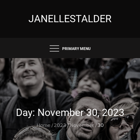
Skip
to
JANELLESTALDER
content
PRIMARY MENU
Day:
November 30, 2023
Home
2023
November
30