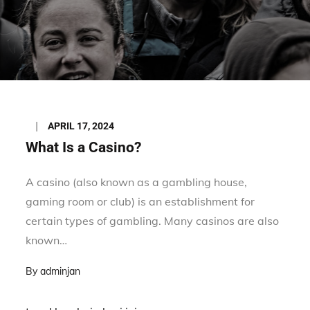
Posted
APRIL 17, 2024
on
What Is a Casino?
A casino (also known as a gambling house,
gaming room or club) is an establishment for
certain types of gambling. Many casinos are also
known…
By
adminjan