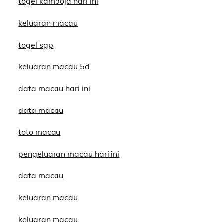
togel kamboja hari ini
keluaran macau
togel sgp
keluaran macau 5d
data macau hari ini
data macau
toto macau
pengeluaran macau hari ini
data macau
keluaran macau
keluaran macau