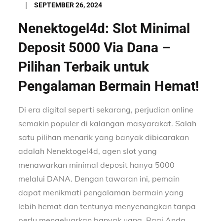
Posted
SEPTEMBER 26, 2024
on
Nenektogel4d: Slot Minimal
Deposit 5000 Via Dana –
Pilihan Terbaik untuk
Pengalaman Bermain Hemat!
Di era digital seperti sekarang, perjudian online
semakin populer di kalangan masyarakat. Salah
satu pilihan menarik yang banyak dibicarakan
adalah Nenektogel4d, agen slot yang
menawarkan minimal deposit hanya 5000
melalui DANA. Dengan tawaran ini, pemain
dapat menikmati pengalaman bermain yang
lebih hemat dan tentunya menyenangkan tanpa
perlu mengeluarkan banyak uang. Bagi Anda