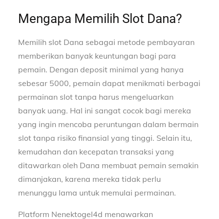
Mengapa Memilih Slot Dana?
Memilih slot Dana sebagai metode pembayaran
memberikan banyak keuntungan bagi para
pemain. Dengan deposit minimal yang hanya
sebesar 5000, pemain dapat menikmati berbagai
permainan slot tanpa harus mengeluarkan
banyak uang. Hal ini sangat cocok bagi mereka
yang ingin mencoba peruntungan dalam bermain
slot tanpa risiko finansial yang tinggi. Selain itu,
kemudahan dan kecepatan transaksi yang
ditawarkan oleh Dana membuat pemain semakin
dimanjakan, karena mereka tidak perlu
menunggu lama untuk memulai permainan.
Platform Nenektogel4d menawarkan