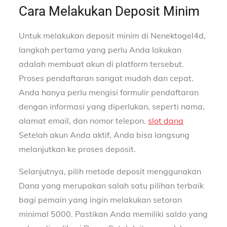
Cara Melakukan Deposit Minim
Untuk melakukan deposit minim di Nenektogel4d,
langkah pertama yang perlu Anda lakukan
adalah membuat akun di platform tersebut.
Proses pendaftaran sangat mudah dan cepat.
Anda hanya perlu mengisi formulir pendaftaran
dengan informasi yang diperlukan, seperti nama,
alamat email, dan nomor telepon.
slot dana
Setelah akun Anda aktif, Anda bisa langsung
melanjutkan ke proses deposit.
Selanjutnya, pilih metode deposit menggunakan
Dana yang merupakan salah satu pilihan terbaik
bagi pemain yang ingin melakukan setoran
minimal 5000. Pastikan Anda memiliki saldo yang