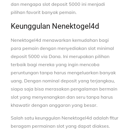
dan mengapa slot deposit 5000 ini menjadi
pilihan favorit banyak pemain.
Keunggulan Nenektogel4d
Nenektogel4d menawarkan kemudahan bagi
para pemain dengan menyediakan slot minimal
deposit 5000 via Dana. Ini merupakan pilihan
terbaik bagi mereka yang ingin mencoba
peruntungan tanpa harus mengeluarkan banyak
uang. Dengan nominal deposit yang terjangkau,
siapa saja bisa merasakan pengalaman bermain
slot yang menyenangkan dan seru tanpa harus
khawatir dengan anggaran yang besar.
Salah satu keunggulan Nenektogel4d adalah fitur
beragam permainan slot yang dapat diakses.