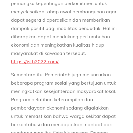
pemangku kepentingan berkomitmen untuk
menyelesaikan tahap awal pembangunan agar
dapat segera dioperasikan dan memberikan
dampak positif bagi mobilitas penduduk. Hal ini
diharapkan dapat mendukung pertumbuhan
ekonomi dan meningkatkan kualitas hidup
masyarakat di kawasan tersebut.
https://isth2022.com/
Sementara itu, Pemerintah juga meluncurkan
beberapa program sosial yang bertujuan untuk
meningkatkan kesejahteraan masyarakat lokal.
Program pelatihan keterampilan dan
pemberdayaan ekonomi sedang digalakkan
untuk memastikan bahwa warga sekitar dapat
berkontribusi dan mendapatkan manfaat dari
pembangunan Ibu Kota Nusantara. Dengan