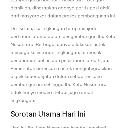
demikian, diharapkan adanya partisipasi aktif
dari masyarakat dalam proses pembangunan ini.
Di sisi lain, isu lingkungan tetap menjadi
perhatian utama dalam pengembangan Ibu Kota
Nusantara. Berbagai upaya dilakukan untuk
menjaga kelestarian lingkungan, termasuk
penanaman pohon dan pelestarian area hijau.
Pemerintah berencana untuk mengintegrasikan
aspek keberlanjutan dalam setiap rencana
pembangunan, sehingga Ibu Kota Nusantara
tidak hanya modern tetapi juga ramah
lingkungan.
Sorotan Utama Hari Ini
Hari ini, Ibu Kota Nusantara kembali menjadi