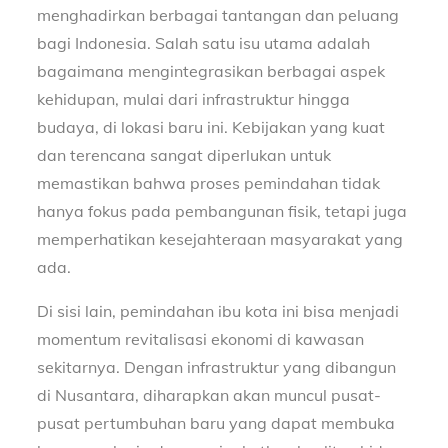
menghadirkan berbagai tantangan dan peluang
bagi Indonesia. Salah satu isu utama adalah
bagaimana mengintegrasikan berbagai aspek
kehidupan, mulai dari infrastruktur hingga
budaya, di lokasi baru ini. Kebijakan yang kuat
dan terencana sangat diperlukan untuk
memastikan bahwa proses pemindahan tidak
hanya fokus pada pembangunan fisik, tetapi juga
memperhatikan kesejahteraan masyarakat yang
ada.
Di sisi lain, pemindahan ibu kota ini bisa menjadi
momentum revitalisasi ekonomi di kawasan
sekitarnya. Dengan infrastruktur yang dibangun
di Nusantara, diharapkan akan muncul pusat-
pusat pertumbuhan baru yang dapat membuka