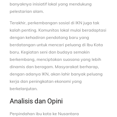
banyaknya inisiatif lokal yang mendukung
pelestarian alam.
Terakhir, perkembangan sosial di IKN juga tak
kalah penting. Komunitas lokal mulai beradaptasi
dengan kehadiran pendatang baru yang
berdatangan untuk mencari peluang di Ibu Kota
baru. Kegiatan seni dan budaya semakin
berkembang, menciptakan suasana yang lebih
dinamis dan beragam. Masyarakat berharap,
dengan adanya IKN, akan lahir banyak peluang
kerja dan peningkatan ekonomi yang
berkelanjutan.
Analisis dan Opini
Perpindahan ibu kota ke Nusantara