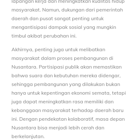
lapangan kerja dan meningkatkan kualitas hidup
masyarakat. Namun, dukungan dari pemerintah
daerah dan pusat sangat penting untuk
mengantisipasi dampak sosial yang mungkin
timbul akibat perubahan ini.
Akhirnya, penting juga untuk melibatkan
masyarakat dalam proses pembangunan di
Nusantara. Partisipasi publik akan memastikan
bahwa suara dan kebutuhan mereka didengar,
sehingga pembangunan yang dilakukan bukan
hanya untuk kepentingan ekonomi semata, tetapi
juga dapat meningkatkan rasa memiliki dan
kebanggaan masyarakat terhadap daerah baru
ini. Dengan pendekatan kolaboratif, masa depan
Nusantara bisa menjadi lebih cerah dan
berkelanjutan.