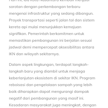
sorotan dengan perkembangan terbaru
mengenai infrastruktur yang sedang dibangun.
Proyek transportasi seperti jalan tol dan sistem
kereta api mulai menunjukkan kemajuan
signifikan. Pemerintah berkomitmen untuk
memastikan pembangunan ini berjalan sesuai
jadwal demi mempercepat aksesibilitas antara
IKN dan wilayah sekitarnya.
Dalam aspek lingkungan, terdapat langkah-
langkah baru yang diambil untuk menjaga
keberlanjutan ekosistem di sekitar IKN. Program
reboisasi dan pengelolaan sampah yang lebih
baik diharapkan dapat mengurangi dampak
negatif dari pembangunan yang masif ini.
Kesadaran masyarakat juga meningkat, dengan