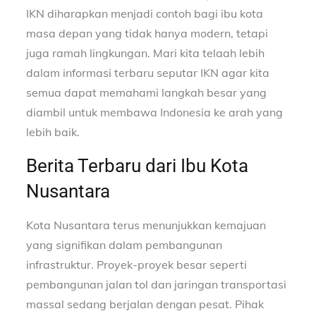
IKN diharapkan menjadi contoh bagi ibu kota
masa depan yang tidak hanya modern, tetapi
juga ramah lingkungan. Mari kita telaah lebih
dalam informasi terbaru seputar IKN agar kita
semua dapat memahami langkah besar yang
diambil untuk membawa Indonesia ke arah yang
lebih baik.
Berita Terbaru dari Ibu Kota
Nusantara
Kota Nusantara terus menunjukkan kemajuan
yang signifikan dalam pembangunan
infrastruktur. Proyek-proyek besar seperti
pembangunan jalan tol dan jaringan transportasi
massal sedang berjalan dengan pesat. Pihak