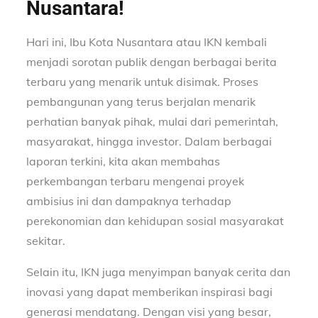
Nusantara!
Hari ini, Ibu Kota Nusantara atau IKN kembali
menjadi sorotan publik dengan berbagai berita
terbaru yang menarik untuk disimak. Proses
pembangunan yang terus berjalan menarik
perhatian banyak pihak, mulai dari pemerintah,
masyarakat, hingga investor. Dalam berbagai
laporan terkini, kita akan membahas
perkembangan terbaru mengenai proyek
ambisius ini dan dampaknya terhadap
perekonomian dan kehidupan sosial masyarakat
sekitar.
Selain itu, IKN juga menyimpan banyak cerita dan
inovasi yang dapat memberikan inspirasi bagi
generasi mendatang. Dengan visi yang besar,