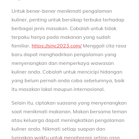
Untuk benar-benar menikmati pengalaman
kuliner, penting untuk bersikap terbuka terhadap
berbagai jenis masakan. Cobalah untuk tidak
terpaku hanya pada makanan yang sudah
familiar.
https://sinc2023.com/
Menggali cita rasa
baru dapat menghadirkan pengalaman yang
menyenangkan dan memperkaya wawasan
kuliner anda. Cobalah untuk mencicipi hidangan
yang belum pernah anda coba sebelumnya, baik
itu masakan lokal maupun internasional.
Selain itu, ciptakan suasana yang menyenangkan
saat menikmati makanan. Makan bersama teman
atau keluarga dapat meningkatkan pengalaman
kuliner anda. Nikmati setiap suapan dan
luangkan waktu untuk menghargai setiap rasa