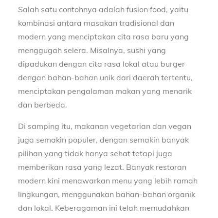
Salah satu contohnya adalah fusion food, yaitu
kombinasi antara masakan tradisional dan
modern yang menciptakan cita rasa baru yang
menggugah selera. Misalnya, sushi yang
dipadukan dengan cita rasa lokal atau burger
dengan bahan-bahan unik dari daerah tertentu,
menciptakan pengalaman makan yang menarik
dan berbeda.
Di samping itu, makanan vegetarian dan vegan
juga semakin populer, dengan semakin banyak
pilihan yang tidak hanya sehat tetapi juga
memberikan rasa yang lezat. Banyak restoran
modern kini menawarkan menu yang lebih ramah
lingkungan, menggunakan bahan-bahan organik
dan lokal. Keberagaman ini telah memudahkan