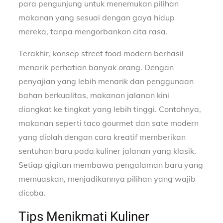
para pengunjung untuk menemukan pilihan
makanan yang sesuai dengan gaya hidup
mereka, tanpa mengorbankan cita rasa.
Terakhir, konsep street food modern berhasil
menarik perhatian banyak orang. Dengan
penyajian yang lebih menarik dan penggunaan
bahan berkualitas, makanan jalanan kini
diangkat ke tingkat yang lebih tinggi. Contohnya,
makanan seperti taco gourmet dan sate modern
yang diolah dengan cara kreatif memberikan
sentuhan baru pada kuliner jalanan yang klasik.
Setiap gigitan membawa pengalaman baru yang
memuaskan, menjadikannya pilihan yang wajib
dicoba.
Tips Menikmati Kuliner