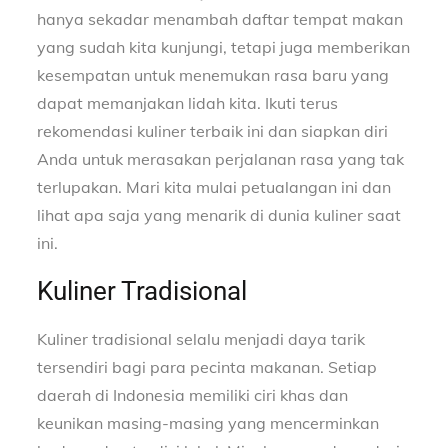
hanya sekadar menambah daftar tempat makan
yang sudah kita kunjungi, tetapi juga memberikan
kesempatan untuk menemukan rasa baru yang
dapat memanjakan lidah kita. Ikuti terus
rekomendasi kuliner terbaik ini dan siapkan diri
Anda untuk merasakan perjalanan rasa yang tak
terlupakan. Mari kita mulai petualangan ini dan
lihat apa saja yang menarik di dunia kuliner saat
ini.
Kuliner Tradisional
Kuliner tradisional selalu menjadi daya tarik
tersendiri bagi para pecinta makanan. Setiap
daerah di Indonesia memiliki ciri khas dan
keunikan masing-masing yang mencerminkan