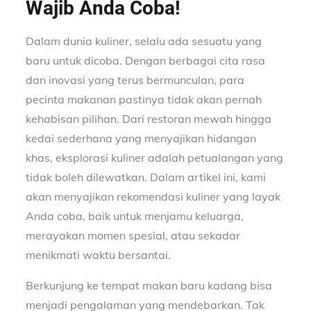
Wajib Anda Coba!
Dalam dunia kuliner, selalu ada sesuatu yang
baru untuk dicoba. Dengan berbagai cita rasa
dan inovasi yang terus bermunculan, para
pecinta makanan pastinya tidak akan pernah
kehabisan pilihan. Dari restoran mewah hingga
kedai sederhana yang menyajikan hidangan
khas, eksplorasi kuliner adalah petualangan yang
tidak boleh dilewatkan. Dalam artikel ini, kami
akan menyajikan rekomendasi kuliner yang layak
Anda coba, baik untuk menjamu keluarga,
merayakan momen spesial, atau sekadar
menikmati waktu bersantai.
Berkunjung ke tempat makan baru kadang bisa
menjadi pengalaman yang mendebarkan. Tak