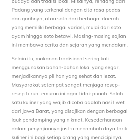
budaya dan tradisi lokal. Misalnya, rendang dari
Padang yang terkenal dengan cita rasa pedas
dan gurihnya, atau soto dari berbagai daerah
yang memiliki berbagai variasi, mulai dari soto
ayam hingga soto betawi. Masing-masing sajian
ini membawa cerita dan sejarah yang mendalam.
Selain itu, makanan tradisional sering kali
menggunakan bahan-bahan lokal yang segar,
menjadikannya pilihan yang sehat dan lezat.
Masyarakat setempat sangat menjaga resep-
resep turun temurun ini agar tidak punah. Salah
satu kuliner yang wajib dicoba adalah nasi liwet
dari Jawa Barat, yang disajikan dengan berbagai
lauk pendamping yang nikmat. Kesederhanaan
dalam penyajiannya justru menambah daya tarik
kuliner ini bagi setiap orang yang mencicipinya.