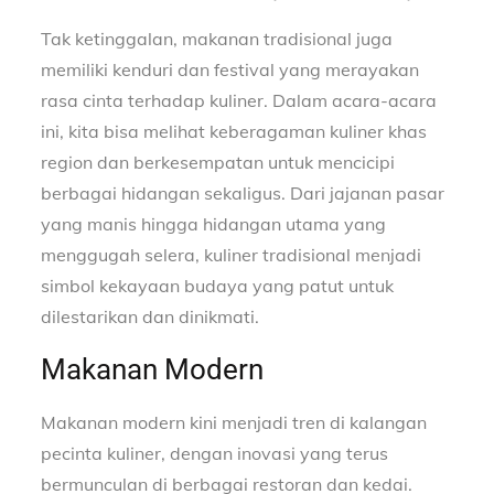
Tak ketinggalan, makanan tradisional juga
memiliki kenduri dan festival yang merayakan
rasa cinta terhadap kuliner. Dalam acara-acara
ini, kita bisa melihat keberagaman kuliner khas
region dan berkesempatan untuk mencicipi
berbagai hidangan sekaligus. Dari jajanan pasar
yang manis hingga hidangan utama yang
menggugah selera, kuliner tradisional menjadi
simbol kekayaan budaya yang patut untuk
dilestarikan dan dinikmati.
Makanan Modern
Makanan modern kini menjadi tren di kalangan
pecinta kuliner, dengan inovasi yang terus
bermunculan di berbagai restoran dan kedai.