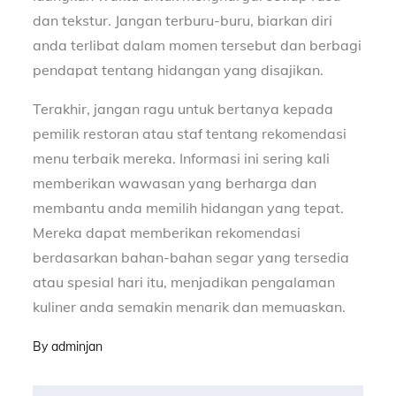
dan tekstur. Jangan terburu-buru, biarkan diri
anda terlibat dalam momen tersebut dan berbagi
pendapat tentang hidangan yang disajikan.
Terakhir, jangan ragu untuk bertanya kepada
pemilik restoran atau staf tentang rekomendasi
menu terbaik mereka. Informasi ini sering kali
memberikan wawasan yang berharga dan
membantu anda memilih hidangan yang tepat.
Mereka dapat memberikan rekomendasi
berdasarkan bahan-bahan segar yang tersedia
atau spesial hari itu, menjadikan pengalaman
kuliner anda semakin menarik dan memuaskan.
By
adminjan