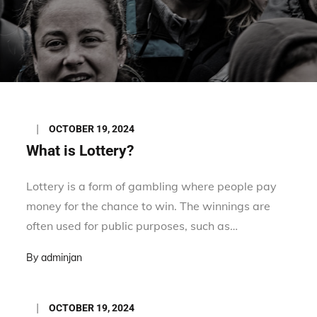
Posted
OCTOBER 19, 2024
on
What is Lottery?
Lottery is a form of gambling where people pay
money for the chance to win. The winnings are
often used for public purposes, such as…
By
adminjan
Posted
OCTOBER 19, 2024