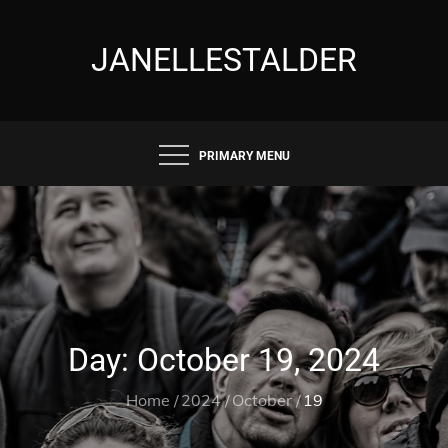
Skip
to
JANELLESTALDER
content
PRIMARY MENU
Day:
October 19, 2024
Home
2024
October
19