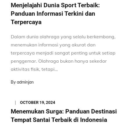
on
Menjelajahi Dunia Sport Terbaik:
Panduan Informasi Terkini dan
Terpercaya
Dalam dunia olahraga yang selalu berkembang,
menemukan informasi yang akurat dan
terpercaya menjadi sangat penting untuk setiap
penggemar. Olahraga bukan hanya sekedar
aktivitas fisik, tetapi…
By
adminjan
Posted
OCTOBER 19, 2024
on
Menemukan Surga: Panduan Destinasi
Tempat Santai Terbaik di Indonesia