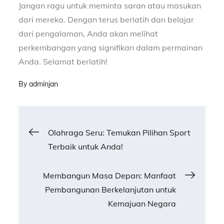
Jangan ragu untuk meminta saran atau masukan
dari mereka. Dengan terus berlatih dan belajar
dari pengalaman, Anda akan melihat
perkembangan yang signifikan dalam permainan
Anda. Selamat berlatih!
By
adminjan
Post
Olahraga Seru: Temukan Pilihan Sport
Terbaik untuk Anda!
navigation
Membangun Masa Depan: Manfaat
Pembangunan Berkelanjutan untuk
Kemajuan Negara