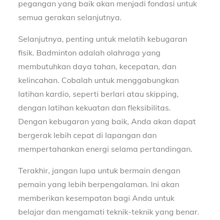
pegangan yang baik akan menjadi fondasi untuk
semua gerakan selanjutnya.
Selanjutnya, penting untuk melatih kebugaran
fisik. Badminton adalah olahraga yang
membutuhkan daya tahan, kecepatan, dan
kelincahan. Cobalah untuk menggabungkan
latihan kardio, seperti berlari atau skipping,
dengan latihan kekuatan dan fleksibilitas.
Dengan kebugaran yang baik, Anda akan dapat
bergerak lebih cepat di lapangan dan
mempertahankan energi selama pertandingan.
Terakhir, jangan lupa untuk bermain dengan
pemain yang lebih berpengalaman. Ini akan
memberikan kesempatan bagi Anda untuk
belajar dan mengamati teknik-teknik yang benar.