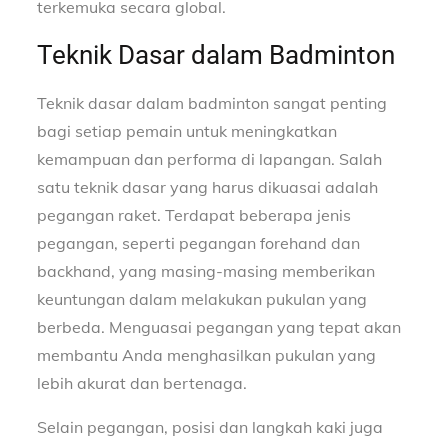
terkemuka secara global.
Teknik Dasar dalam Badminton
Teknik dasar dalam badminton sangat penting
bagi setiap pemain untuk meningkatkan
kemampuan dan performa di lapangan. Salah
satu teknik dasar yang harus dikuasai adalah
pegangan raket. Terdapat beberapa jenis
pegangan, seperti pegangan forehand dan
backhand, yang masing-masing memberikan
keuntungan dalam melakukan pukulan yang
berbeda. Menguasai pegangan yang tepat akan
membantu Anda menghasilkan pukulan yang
lebih akurat dan bertenaga.
Selain pegangan, posisi dan langkah kaki juga