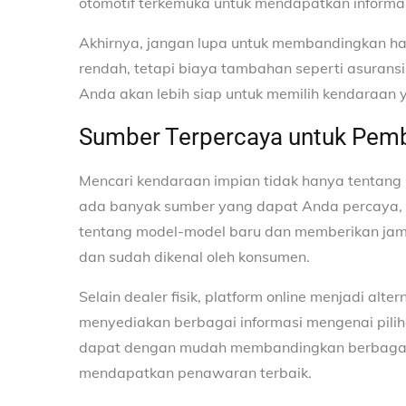
otomotif terkemuka untuk mendapatkan informas
Akhirnya, jangan lupa untuk membandingkan ha
rendah, tetapi biaya tambahan seperti asuran
Anda akan lebih siap untuk memilih kendaraan
Sumber Terpercaya untuk Pemb
Mencari kendaraan impian tidak hanya tentang 
ada banyak sumber yang dapat Anda percaya, mul
tentang model-model baru dan memberikan jamin
dan sudah dikenal oleh konsumen.
Selain dealer fisik, platform online menjadi alt
menyediakan berbagai informasi mengenai pilih
dapat dengan mudah membandingkan berbagai m
mendapatkan penawaran terbaik.