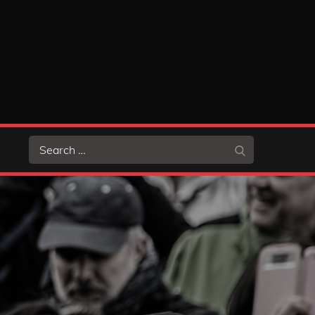
Search
Search
for: