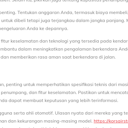
t penting. Tentukan anggaran Anda, termasuk biaya membel
untuk dibeli tetapi juga terjangkau dalam jangka panjang. 
engeluaran Anda ke depannya.
tur keselamatan dan teknologi yang tersedia pada kendaraan.
 membantu dalam meningkatkan pengalaman berkendara Anda
dan memberikan rasa aman saat berkendara di jalan.
penting untuk memperhatikan spesifikasi teknis dari masi
s penumpang, dan fitur keselamatan. Pastikan untuk mencat
nda dapat membuat keputusan yang lebih terinformasi.
engguna serta ahli otomotif. Ulasan nyata dari mereka yan
han dan kekurangan masing-masing model.
https://korsair