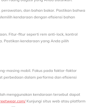
i, perawatan, dan bahan bakar. Pastikan bahwa
Memilih kendaraan dengan efisiensi bahan
 Fitur-fitur seperti rem anti-lock, kontrol
. Pastikan kendaraan yang Anda pilih
ng-masing mobil. Fokus pada faktor-faktor
at perbedaan dalam performa dan efisiensi
g telah menggunakan kendaraan tersebut dapat
streetwear.com/
Kunjungi situs web atau platform