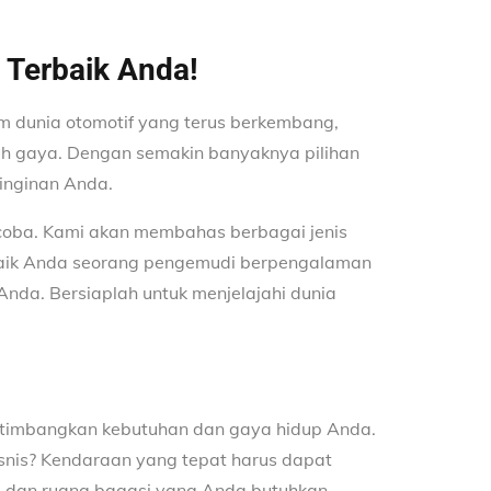
 Terbaik Anda!
 dunia otomotif yang terus berkembang,
uh gaya. Dengan semakin banyaknya pilihan
inginan Anda.
 coba. Kami akan membahas berbagai jenis
. Baik Anda seorang pengemudi berpengalaman
da. Bersiaplah untuk menjelajahi dunia
ertimbangkan kebutuhan dan gaya hidup Anda.
snis? Kendaraan yang tepat harus dapat
ng dan ruang bagasi yang Anda butuhkan.