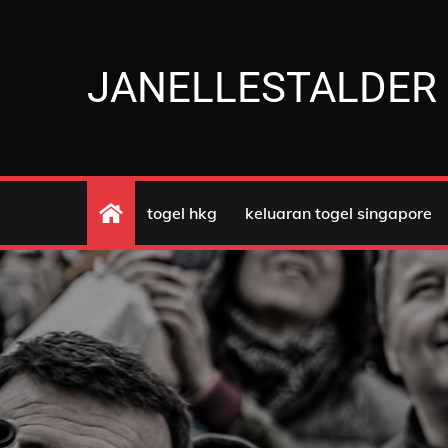
Skip
to
content
JANELLESTALDER
togel hkg
keluaran togel singapore