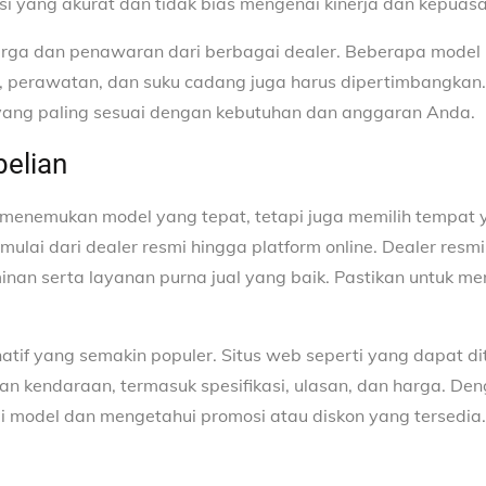
i yang akurat dan tidak bias mengenai kinerja dan kepuasa
rga dan penawaran dari berbagai dealer. Beberapa model m
si, perawatan, dan suku cadang juga harus dipertimbangka
 yang paling sesuai dengan kebutuhan dan anggaran Anda.
elian
menemukan model yang tepat, tetapi juga memilih tempat y
ai dari dealer resmi hingga platform online. Dealer resmi 
an serta layanan purna jual yang baik. Pastikan untuk men
ernatif yang semakin populer. Situs web seperti yang dapat d
an kendaraan, termasuk spesifikasi, ulasan, dan harga. De
odel dan mengetahui promosi atau diskon yang tersedia. 