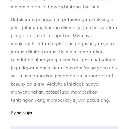
makan malam di bawah bintang-bintang.
Untuk para penggemar petualangan, trekking di
jalur-jalur yang kurang dikenal juga menawarkan
pengalaman tak terlupakan. Misalnya,
menjelajahi hutan tropis atau pegunungan yang
jarang dilintasi orang. Selain mendapatkan
keindahan alam yang memukau, para petualang
juga dapat menemukan flora dan fauna yang unik
serta mendapatkan pengalaman berharga dari
kesunyian alam. Aktivitas ini tidak hanya
menyenangkan, tetapi juga memberikan
tantangan yang memperkaya jiwa petualang.
By
adminjan