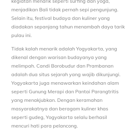
kegiatan menarik seperti surfing dan yoga,
menjadikan Bali tidak pernah sepi pengunjung.
Selain itu, festival budaya dan kuliner yang
diadakan sepanjang tahun menambah daya tarik
pulau ini.
Tidak kalah menarik adalah Yogyakarta, yang
dikenal dengan warisan budayanya yang
melimpah. Candi Borobudur dan Prambanan
adalah dua situs sejarah yang wajib dikunjungi.
Yogyakarta juga menawarkan keindahan alam
seperti Gunung Merapi dan Pantai Parangtritis
yang menakjubkan. Dengan keramahan
masyarakatnya dan beragam kuliner khas
seperti gudeg, Yogyakarta selalu berhasil
mencuri hati para pelancong.