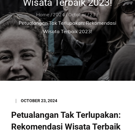
Wisata Terbaik 2023!
Home
2024
October
23
Petualangan Tak Terlupakan: Rekomendasi
Wisata Terbaik 2023!
Posted
OCTOBER 23, 2024
on
Petualangan Tak Terlupakan:
Rekomendasi Wisata Terbaik