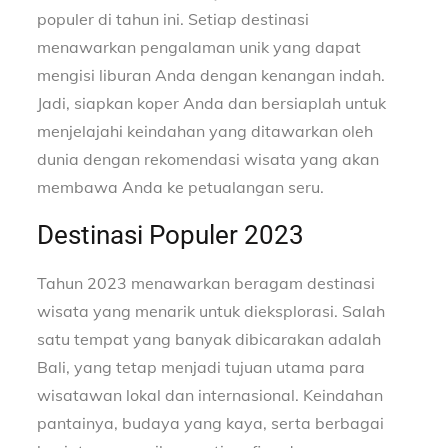
populer di tahun ini. Setiap destinasi
menawarkan pengalaman unik yang dapat
mengisi liburan Anda dengan kenangan indah.
Jadi, siapkan koper Anda dan bersiaplah untuk
menjelajahi keindahan yang ditawarkan oleh
dunia dengan rekomendasi wisata yang akan
membawa Anda ke petualangan seru.
Destinasi Populer 2023
Tahun 2023 menawarkan beragam destinasi
wisata yang menarik untuk dieksplorasi. Salah
satu tempat yang banyak dibicarakan adalah
Bali, yang tetap menjadi tujuan utama para
wisatawan lokal dan internasional. Keindahan
pantainya, budaya yang kaya, serta berbagai