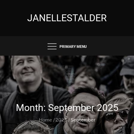
Skip
to
JANELLESTALDER
content
PRIMARY MENU
Month:
September 2025
Home
2025
September