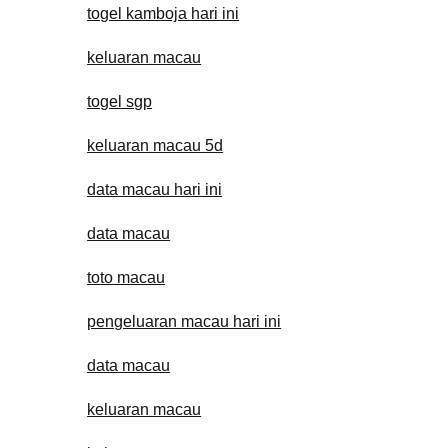
togel kamboja hari ini
keluaran macau
togel sgp
keluaran macau 5d
data macau hari ini
data macau
toto macau
pengeluaran macau hari ini
data macau
keluaran macau