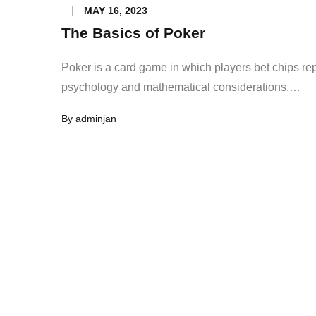
Posted
MAY 16, 2023
on
The Basics of Poker
Poker is a card game in which players bet chips re
psychology and mathematical considerations.…
By
adminjan