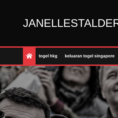
Skip
to
content
JANELLESTALDE
togel hkg
keluaran togel singapore