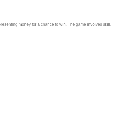
presenting money for a chance to win. The game involves skill,