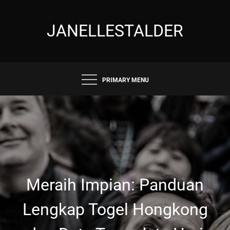
Skip
to
JANELLESTALDER
content
PRIMARY MENU
Meraih Impian: Panduan
Lengkap Togel Hongkong