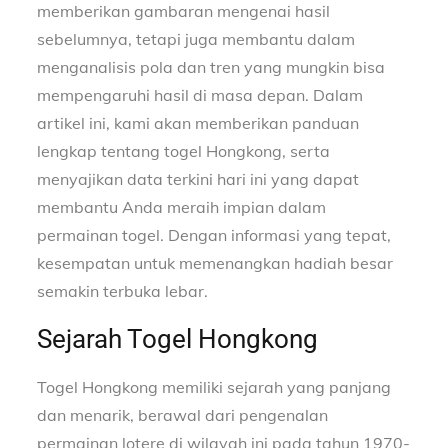
memberikan gambaran mengenai hasil
sebelumnya, tetapi juga membantu dalam
menganalisis pola dan tren yang mungkin bisa
mempengaruhi hasil di masa depan. Dalam
artikel ini, kami akan memberikan panduan
lengkap tentang togel Hongkong, serta
menyajikan data terkini hari ini yang dapat
membantu Anda meraih impian dalam
permainan togel. Dengan informasi yang tepat,
kesempatan untuk memenangkan hadiah besar
semakin terbuka lebar.
Sejarah Togel Hongkong
Togel Hongkong memiliki sejarah yang panjang
dan menarik, berawal dari pengenalan
permainan lotere di wilayah ini pada tahun 1970-