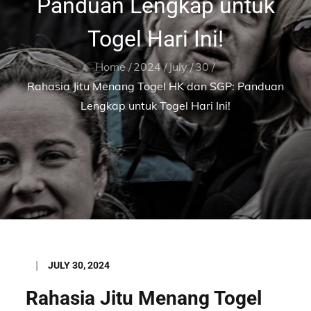
Panduan Lengkap untuk
Togel Hari Ini!
Home
2024
July
30
Rahasia Jitu Menang Togel HK dan SGP: Panduan
Lengkap untuk Togel Hari Ini!
Posted
JULY 30, 2024
on
Rahasia Jitu Menang Togel