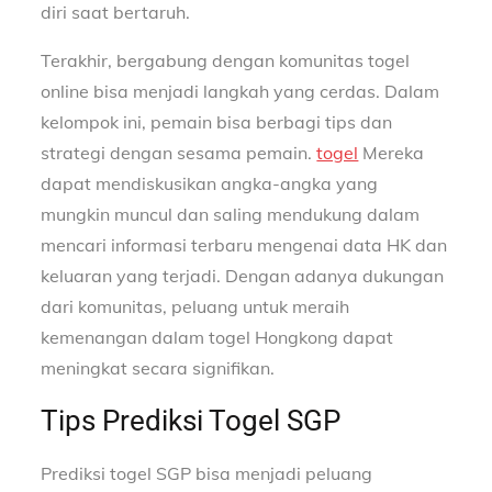
diri saat bertaruh.
Terakhir, bergabung dengan komunitas togel
online bisa menjadi langkah yang cerdas. Dalam
kelompok ini, pemain bisa berbagi tips dan
strategi dengan sesama pemain.
togel
Mereka
dapat mendiskusikan angka-angka yang
mungkin muncul dan saling mendukung dalam
mencari informasi terbaru mengenai data HK dan
keluaran yang terjadi. Dengan adanya dukungan
dari komunitas, peluang untuk meraih
kemenangan dalam togel Hongkong dapat
meningkat secara signifikan.
Tips Prediksi Togel SGP
Prediksi togel SGP bisa menjadi peluang