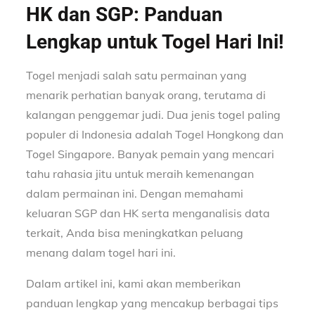
HK dan SGP: Panduan
Lengkap untuk Togel Hari Ini!
Togel menjadi salah satu permainan yang
menarik perhatian banyak orang, terutama di
kalangan penggemar judi. Dua jenis togel paling
populer di Indonesia adalah Togel Hongkong dan
Togel Singapore. Banyak pemain yang mencari
tahu rahasia jitu untuk meraih kemenangan
dalam permainan ini. Dengan memahami
keluaran SGP dan HK serta menganalisis data
terkait, Anda bisa meningkatkan peluang
menang dalam togel hari ini.
Dalam artikel ini, kami akan memberikan
panduan lengkap yang mencakup berbagai tips