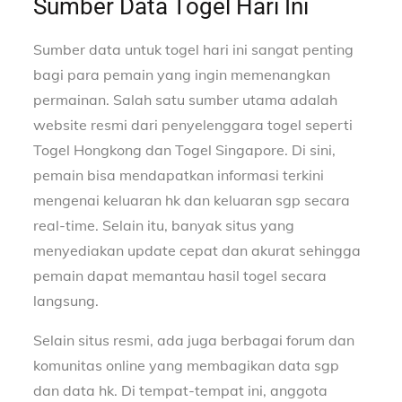
Sumber Data Togel Hari Ini
Sumber data untuk togel hari ini sangat penting
bagi para pemain yang ingin memenangkan
permainan. Salah satu sumber utama adalah
website resmi dari penyelenggara togel seperti
Togel Hongkong dan Togel Singapore. Di sini,
pemain bisa mendapatkan informasi terkini
mengenai keluaran hk dan keluaran sgp secara
real-time. Selain itu, banyak situs yang
menyediakan update cepat dan akurat sehingga
pemain dapat memantau hasil togel secara
langsung.
Selain situs resmi, ada juga berbagai forum dan
komunitas online yang membagikan data sgp
dan data hk. Di tempat-tempat ini, anggota