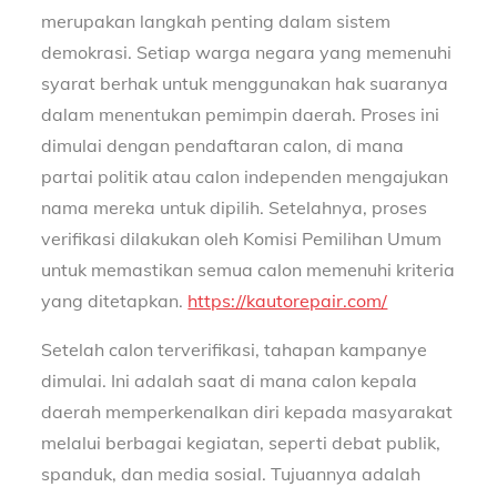
merupakan langkah penting dalam sistem
demokrasi. Setiap warga negara yang memenuhi
syarat berhak untuk menggunakan hak suaranya
dalam menentukan pemimpin daerah. Proses ini
dimulai dengan pendaftaran calon, di mana
partai politik atau calon independen mengajukan
nama mereka untuk dipilih. Setelahnya, proses
verifikasi dilakukan oleh Komisi Pemilihan Umum
untuk memastikan semua calon memenuhi kriteria
yang ditetapkan.
https://kautorepair.com/
Setelah calon terverifikasi, tahapan kampanye
dimulai. Ini adalah saat di mana calon kepala
daerah memperkenalkan diri kepada masyarakat
melalui berbagai kegiatan, seperti debat publik,
spanduk, dan media sosial. Tujuannya adalah