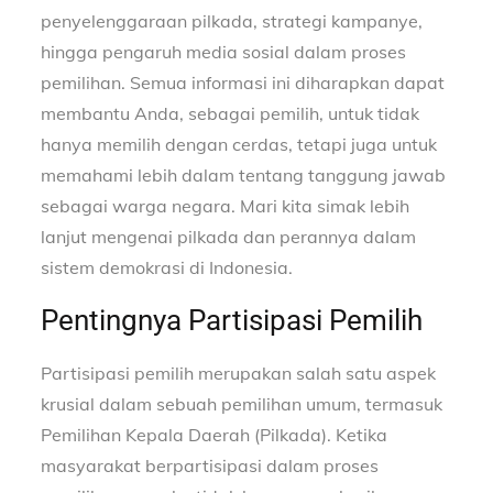
penyelenggaraan pilkada, strategi kampanye,
hingga pengaruh media sosial dalam proses
pemilihan. Semua informasi ini diharapkan dapat
membantu Anda, sebagai pemilih, untuk tidak
hanya memilih dengan cerdas, tetapi juga untuk
memahami lebih dalam tentang tanggung jawab
sebagai warga negara. Mari kita simak lebih
lanjut mengenai pilkada dan perannya dalam
sistem demokrasi di Indonesia.
Pentingnya Partisipasi Pemilih
Partisipasi pemilih merupakan salah satu aspek
krusial dalam sebuah pemilihan umum, termasuk
Pemilihan Kepala Daerah (Pilkada). Ketika
masyarakat berpartisipasi dalam proses