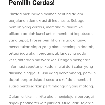
Pemilih Cerdas!
Pilkada merupakan momen penting dalam
perjalanan demokrasi di Indonesia. Sebagai
pemilih yang cerdas, memahami dinamika
pilkada adalah kunci untuk membuat keputusan
yang tepat. Proses pemilihan ini tidak hanya
menentukan siapa yang akan memimpin daerah,
tetapi juga akan berdampak langsung pada
kesejahteraan masyarakat. Dengan mengetahui
informasi seputar pilkada, mulai dari calon yang
diusung hingga isu-isu yang berkembang, pemilih
dapat berpartisipasi secara aktif dan memberi
suara berdasarkan pertimbangan yang matang.
Dalam artikel ini, kita akan menjelajahi berbagai
aspek penting terkait pilkada. Mulai dari sejarah