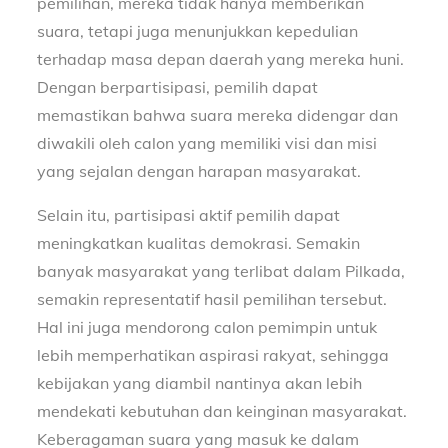
pemilihan, mereka tidak hanya memberikan
suara, tetapi juga menunjukkan kepedulian
terhadap masa depan daerah yang mereka huni.
Dengan berpartisipasi, pemilih dapat
memastikan bahwa suara mereka didengar dan
diwakili oleh calon yang memiliki visi dan misi
yang sejalan dengan harapan masyarakat.
Selain itu, partisipasi aktif pemilih dapat
meningkatkan kualitas demokrasi. Semakin
banyak masyarakat yang terlibat dalam Pilkada,
semakin representatif hasil pemilihan tersebut.
Hal ini juga mendorong calon pemimpin untuk
lebih memperhatikan aspirasi rakyat, sehingga
kebijakan yang diambil nantinya akan lebih
mendekati kebutuhan dan keinginan masyarakat.
Keberagaman suara yang masuk ke dalam