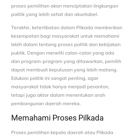
proses pemilihan akan menciptakan lingkungan
politik yang lebih sehat dan akuntabel.
Terakhir, keterlibatan dalam Pilkada memberikan
kesempatan bagi masyarakat untuk memahami
lebih dalam tentang proses politik dan kebijakan
publik. Dengan meneliti calon-calon yang ada
dan program-program yang ditawarkan, pemilih
dapat membuat keputusan yang lebih matang.
Edukasi politik ini sangat penting, agar
masyarakat tidak hanya menjadi penonton,
tetapi juga aktor dalam menentukan arah
pembangunan daerah mereka.
Memahami Proses Pilkada
Proses pemilihan kepala daerah atau Pilkada