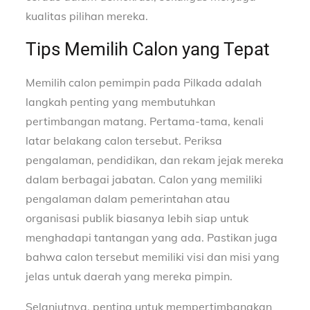
kualitas pilihan mereka.
Tips Memilih Calon yang Tepat
Memilih calon pemimpin pada Pilkada adalah
langkah penting yang membutuhkan
pertimbangan matang. Pertama-tama, kenali
latar belakang calon tersebut. Periksa
pengalaman, pendidikan, dan rekam jejak mereka
dalam berbagai jabatan. Calon yang memiliki
pengalaman dalam pemerintahan atau
organisasi publik biasanya lebih siap untuk
menghadapi tantangan yang ada. Pastikan juga
bahwa calon tersebut memiliki visi dan misi yang
jelas untuk daerah yang mereka pimpin.
Selanjutnya, penting untuk mempertimbangkan