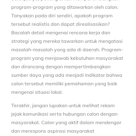
program-program yang ditawarkan oleh calon.
Tanyakan pada diri sendiri, apakah program
tersebut realistis dan dapat direalisasikan?
Bacalah detail mengenai rencana kerja dan
strategi yang mereka tawarkan untuk mengatasi
masalah-masalah yang ada di daerah. Program-
program yang menjawab kebutuhan masyarakat
dan dirancang dengan mempertimbangkan
sumber daya yang ada menjadi indikator bahwa
calon tersebut memiliki pemahaman yang baik
mengenai situasi lokal.
Terakhir, jangan lupakan untuk melihat rekam
jejak komunikasi serta hubungan calon dengan
masyarakat. Calon yang aktif dalam mendengar
dan merespons aspirasi masyarakat