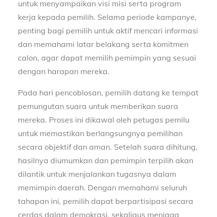
untuk menyampaikan visi misi serta program
kerja kepada pemilih. Selama periode kampanye,
penting bagi pemilih untuk aktif mencari informasi
dan memahami latar belakang serta komitmen
calon, agar dapat memilih pemimpin yang sesuai
dengan harapan mereka.
Pada hari pencoblosan, pemilih datang ke tempat
pemungutan suara untuk memberikan suara
mereka. Proses ini dikawal oleh petugas pemilu
untuk memastikan berlangsungnya pemilihan
secara objektif dan aman. Setelah suara dihitung,
hasilnya diumumkan dan pemimpin terpilih akan
dilantik untuk menjalankan tugasnya dalam
memimpin daerah. Dengan memahami seluruh
tahapan ini, pemilih dapat berpartisipasi secara
cerdas dalam demokrasi, sekaligus menjaga