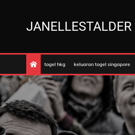
Skip
to
content
JANELLESTALDER
togel hkg
keluaran togel singapore