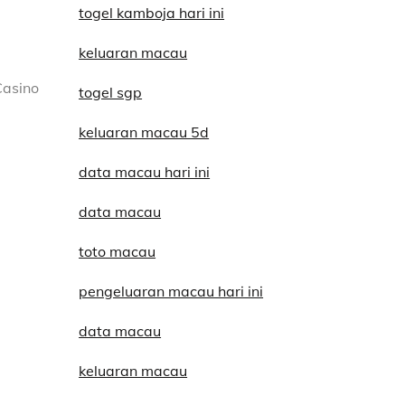
togel kamboja hari ini
keluaran macau
Casino
togel sgp
keluaran macau 5d
data macau hari ini
data macau
toto macau
pengeluaran macau hari ini
data macau
keluaran macau