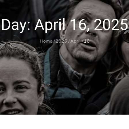
Day:
April 16, 2025
Home
2025
April
16