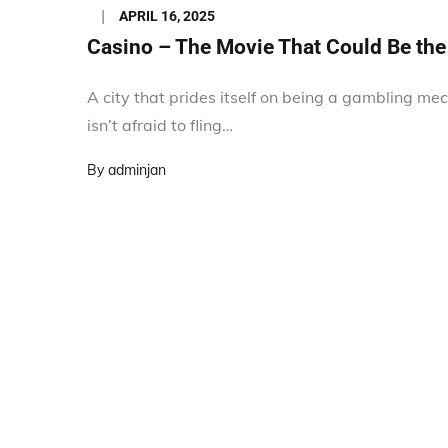
Posted
APRIL 16, 2025
on
Casino – The Movie That Could Be the
A city that prides itself on being a gambling me
isn’t afraid to fling…
By
adminjan