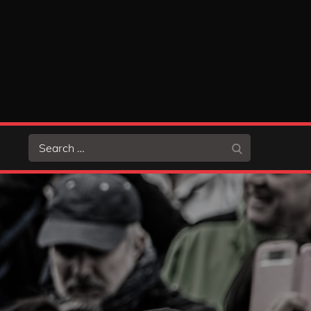
Search
Search
for: