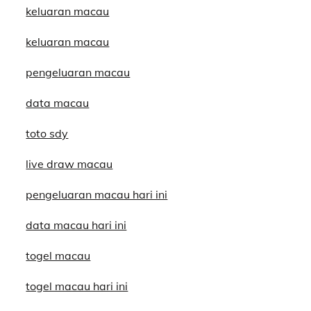
keluaran macau
keluaran macau
pengeluaran macau
data macau
toto sdy
live draw macau
pengeluaran macau hari ini
data macau hari ini
togel macau
togel macau hari ini