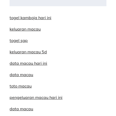
navigation
togel kamboja hari ini
keluaran macau
togel sgp
keluaran macau 5d
data macau hari ini
data macau
toto macau
pengeluaran macau hari ini
data macau