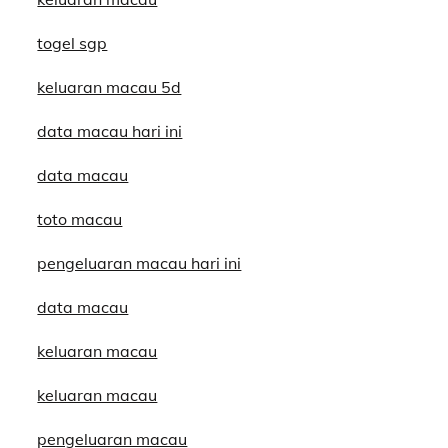
togel sgp
keluaran macau 5d
data macau hari ini
data macau
toto macau
pengeluaran macau hari ini
data macau
keluaran macau
keluaran macau
pengeluaran macau