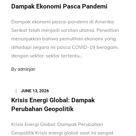
Dampak Ekonomi Pasca Pandemi
Dampak ekonomi pasca-pandemi di Amerika
Serikat telah menjadi sorotan utama. Penelitian
menunjukkan bahwa pemulihan ekonomi yang
dihadapi negara ini pasca COVID-19 beragam,
dengan sektor-sektor tertentu…
By
adminjan
Posted
JUNE 13, 2026
on
Krisis Energi Global: Dampak
Perubahan Geopolitik
Krisis Energi Global: Dampak Perubahan
Geopolitik Krisis energi global saat ini sangat