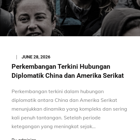
Posted
JUNE 28, 2026
on
Perkembangan Terkini Hubungan
Diplomatik China dan Amerika Serikat
Perkembangan terkini dalam hubungan
diplomatik antara China dan Amerika Serikat
menunjukkan dinamika yang kompleks dan sering
kali penuh tantangan. Setelah periode
ketegangan yang meningkat sejak…