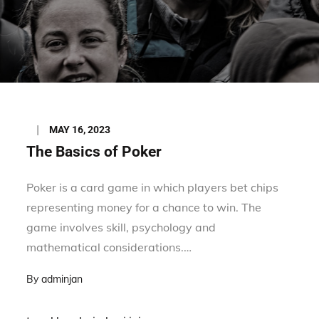
Posted
MAY 16, 2023
on
The Basics of Poker
Poker is a card game in which players bet chips
representing money for a chance to win. The
game involves skill, psychology and
mathematical considerations.…
By
adminjan