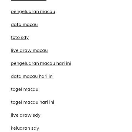
pengeluaran macau
data macau
toto sdy
live draw macau
pengeluaran macau hari ini
data macau hari ini
togel macau
togel macau hari ini
live draw sdy
keluaran sdy