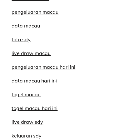
pengeluaran macau
data macau
toto sdy
live draw macau
pengeluaran macau hari ini
data macau hari ini
togel macau
togel macau hari ini
live draw sdy
keluaran sdy