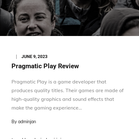
Posted
JUNE 9, 2023
on
Pragmatic Play Review
Pragmatic Play is a game developer that
produces quality titles. Their games are made of
high-quality graphics and sound effects that
make the gaming experience…
By
adminjan