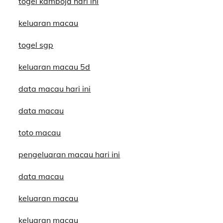
togel kamboja hari ini
keluaran macau
togel sgp
keluaran macau 5d
data macau hari ini
data macau
toto macau
pengeluaran macau hari ini
data macau
keluaran macau
keluaran macau