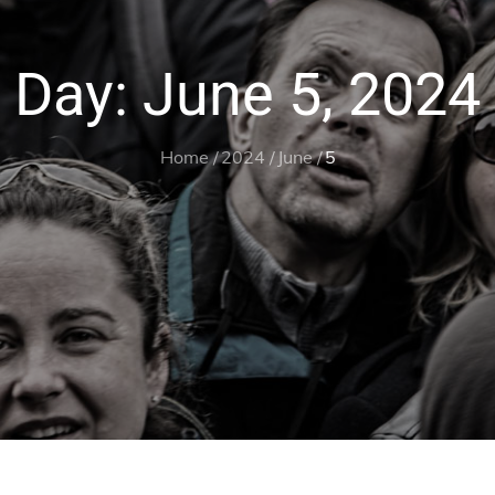
Day:
June 5, 2024
Home
2024
June
5