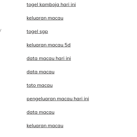
togel kamboja hari ini
keluaran macau
y
togel sgp
keluaran macau 5d
data macau hari ini
data macau
toto macau
pengeluaran macau hari ini
data macau
keluaran macau