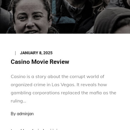
Posted
JANUARY 8, 2025
on
Casino Movie Review
Casino is a story about the corrupt world of
organized crime in Las Vegas. It reveals how
gambling corporations replaced the mafia as the
ruling…
By
adminjan