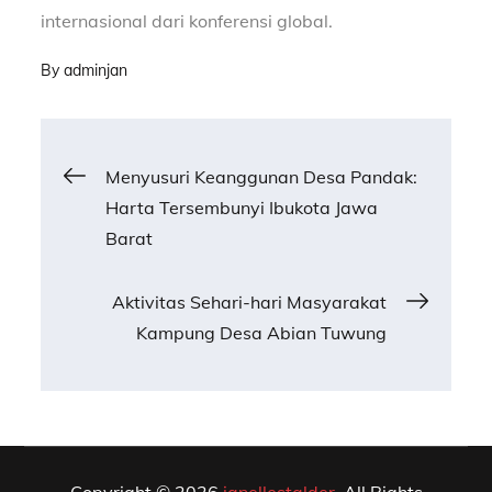
internasional dari konferensi global.
By
adminjan
Post
Menyusuri Keanggunan Desa Pandak:
Harta Tersembunyi Ibukota Jawa
navigation
Barat
Aktivitas Sehari-hari Masyarakat
Kampung Desa Abian Tuwung