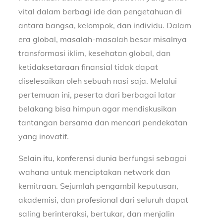
vital dalam berbagi ide dan pengetahuan di
antara bangsa, kelompok, dan individu. Dalam
era global, masalah-masalah besar misalnya
transformasi iklim, kesehatan global, dan
ketidaksetaraan finansial tidak dapat
diselesaikan oleh sebuah nasi saja. Melalui
pertemuan ini, peserta dari berbagai latar
belakang bisa himpun agar mendiskusikan
tantangan bersama dan mencari pendekatan
yang inovatif.
Selain itu, konferensi dunia berfungsi sebagai
wahana untuk menciptakan network dan
kemitraan. Sejumlah pengambil keputusan,
akademisi, dan profesional dari seluruh dapat
saling berinteraksi, bertukar, dan menjalin