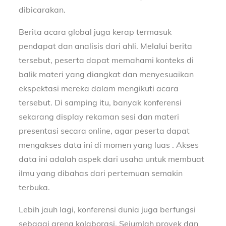
dibicarakan.
Berita acara global juga kerap termasuk
pendapat dan analisis dari ahli. Melalui berita
tersebut, peserta dapat memahami konteks di
balik materi yang diangkat dan menyesuaikan
ekspektasi mereka dalam mengikuti acara
tersebut. Di samping itu, banyak konferensi
sekarang display rekaman sesi dan materi
presentasi secara online, agar peserta dapat
mengakses data ini di momen yang luas . Akses
data ini adalah aspek dari usaha untuk membuat
ilmu yang dibahas dari pertemuan semakin
terbuka.
Lebih jauh lagi, konferensi dunia juga berfungsi
sebagai arena kolaborasi. Sejumlah proyek dan