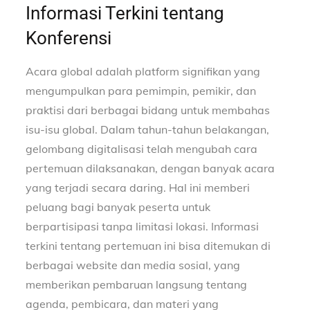
Informasi Terkini tentang
Konferensi
Acara global adalah platform signifikan yang
mengumpulkan para pemimpin, pemikir, dan
praktisi dari berbagai bidang untuk membahas
isu-isu global. Dalam tahun-tahun belakangan,
gelombang digitalisasi telah mengubah cara
pertemuan dilaksanakan, dengan banyak acara
yang terjadi secara daring. Hal ini memberi
peluang bagi banyak peserta untuk
berpartisipasi tanpa limitasi lokasi. Informasi
terkini tentang pertemuan ini bisa ditemukan di
berbagai website dan media sosial, yang
memberikan pembaruan langsung tentang
agenda, pembicara, dan materi yang