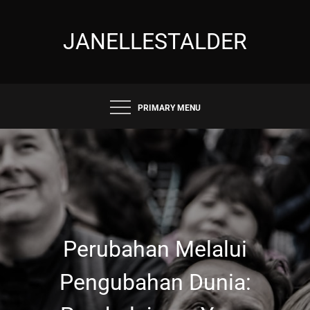
Skip
to
JANELLESTALDER
content
PRIMARY MENU
Perubahan Melalui
Pengubahan Dunia: