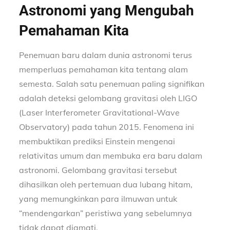
Astronomi yang Mengubah
Pemahaman Kita
Penemuan baru dalam dunia astronomi terus
memperluas pemahaman kita tentang alam
semesta. Salah satu penemuan paling signifikan
adalah deteksi gelombang gravitasi oleh LIGO
(Laser Interferometer Gravitational-Wave
Observatory) pada tahun 2015. Fenomena ini
membuktikan prediksi Einstein mengenai
relativitas umum dan membuka era baru dalam
astronomi. Gelombang gravitasi tersebut
dihasilkan oleh pertemuan dua lubang hitam,
yang memungkinkan para ilmuwan untuk
“mendengarkan” peristiwa yang sebelumnya
tidak dapat diamati.