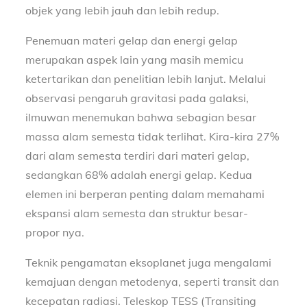
objek yang lebih jauh dan lebih redup.
Penemuan materi gelap dan energi gelap
merupakan aspek lain yang masih memicu
ketertarikan dan penelitian lebih lanjut. Melalui
observasi pengaruh gravitasi pada galaksi,
ilmuwan menemukan bahwa sebagian besar
massa alam semesta tidak terlihat. Kira-kira 27%
dari alam semesta terdiri dari materi gelap,
sedangkan 68% adalah energi gelap. Kedua
elemen ini berperan penting dalam memahami
ekspansi alam semesta dan struktur besar-
propor nya.
Teknik pengamatan eksoplanet juga mengalami
kemajuan dengan metodenya, seperti transit dan
kecepatan radiasi. Teleskop TESS (Transiting