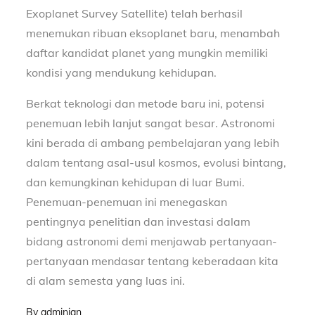
Exoplanet Survey Satellite) telah berhasil
menemukan ribuan eksoplanet baru, menambah
daftar kandidat planet yang mungkin memiliki
kondisi yang mendukung kehidupan.
Berkat teknologi dan metode baru ini, potensi
penemuan lebih lanjut sangat besar. Astronomi
kini berada di ambang pembelajaran yang lebih
dalam tentang asal-usul kosmos, evolusi bintang,
dan kemungkinan kehidupan di luar Bumi.
Penemuan-penemuan ini menegaskan
pentingnya penelitian dan investasi dalam
bidang astronomi demi menjawab pertanyaan-
pertanyaan mendasar tentang keberadaan kita
di alam semesta yang luas ini.
By
adminjan