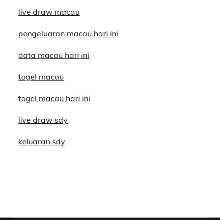
live draw macau
pengeluaran macau hari ini
data macau hari ini
togel macau
togel macau hari ini
live draw sdy
keluaran sdy