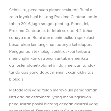
Selain itu, penemuan planet seukuran Bumi di
zona layak huni bintang Proxima Centauri pada
tahun 2016 juga sangat penting. Planet ini,
Proxima Centauri b, terletak sekitar 4,2 tahun
cahaya dari Bumi dan menimbulkan spekulasi
besar akan kemungkinan adanya kehidupan.
Penggunaan teknologi spektroskopi terbaru
memungkinkan astronom untuk memeriksa
atmosfer planet-planet ini dan mencari tanda-
tanda gas yang dapat menunjukkan aktivitas
biologis.
Metode lain yang telah merevolusi pemahaman
kita adalah astrometri, yang memungkinkan
pengukuran posisi bintang dengan akurasi yang
sangat tinggi. Dengan satelit Gaia, astronom