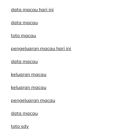
data macau hari ini
data macau
toto macau
pengeluaran macau hari ini
data macau
keluaran macau
keluaran macau
pengeluaran macau
data macau
toto sdy