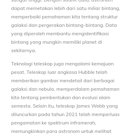
dapat memetakan lebih dari satu miliar bintang,
memperbaiki pemahaman kita tentang struktur
galaksi dan pergerakan bintang-bintang. Data
yang diperoleh membantu mengidentifikasi
bintang yang mungkin memiliki planet di
sekitarnya.
Teknologi teleskop juga mengalami kemajuan
pesat. Teleskop luar angkasa Hubble telah
memberikan gambar mendetail dari berbagai
galaksi dan nebula, memperdalam pemahaman
kita tentang pembentukan dan evolusi alam
semesta. Selain itu, teleskop James Webb yang
diluncurkan pada tahun 2021 telah memperluas
pengamatan ke spektrum inframerah,
memungkinkan para astronom untuk melihat