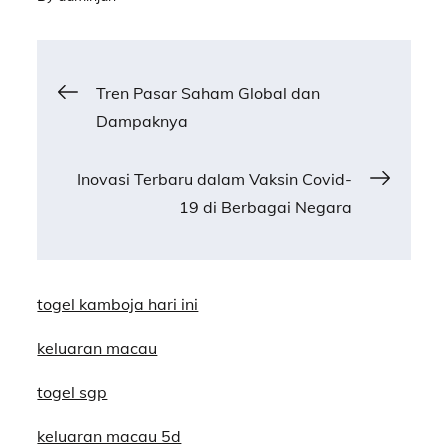
Post
Tren Pasar Saham Global dan
Dampaknya
navigation
Inovasi Terbaru dalam Vaksin Covid-
19 di Berbagai Negara
togel kamboja hari ini
keluaran macau
togel sgp
keluaran macau 5d