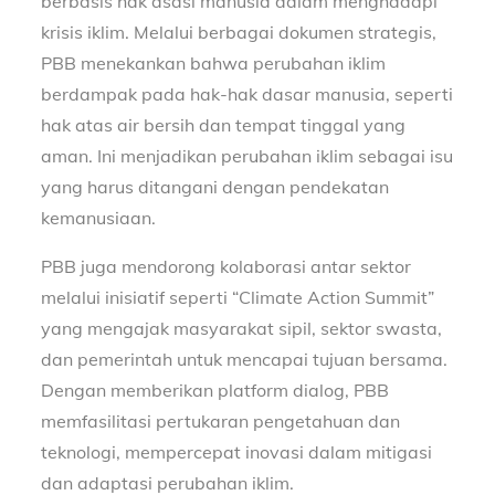
berbasis hak asasi manusia dalam menghadapi
krisis iklim. Melalui berbagai dokumen strategis,
PBB menekankan bahwa perubahan iklim
berdampak pada hak-hak dasar manusia, seperti
hak atas air bersih dan tempat tinggal yang
aman. Ini menjadikan perubahan iklim sebagai isu
yang harus ditangani dengan pendekatan
kemanusiaan.
PBB juga mendorong kolaborasi antar sektor
melalui inisiatif seperti “Climate Action Summit”
yang mengajak masyarakat sipil, sektor swasta,
dan pemerintah untuk mencapai tujuan bersama.
Dengan memberikan platform dialog, PBB
memfasilitasi pertukaran pengetahuan dan
teknologi, mempercepat inovasi dalam mitigasi
dan adaptasi perubahan iklim.