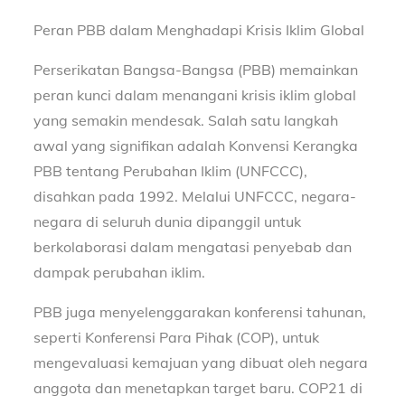
Peran PBB dalam Menghadapi Krisis Iklim Global
Perserikatan Bangsa-Bangsa (PBB) memainkan
peran kunci dalam menangani krisis iklim global
yang semakin mendesak. Salah satu langkah
awal yang signifikan adalah Konvensi Kerangka
PBB tentang Perubahan Iklim (UNFCCC),
disahkan pada 1992. Melalui UNFCCC, negara-
negara di seluruh dunia dipanggil untuk
berkolaborasi dalam mengatasi penyebab dan
dampak perubahan iklim.
PBB juga menyelenggarakan konferensi tahunan,
seperti Konferensi Para Pihak (COP), untuk
mengevaluasi kemajuan yang dibuat oleh negara
anggota dan menetapkan target baru. COP21 di