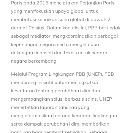
Paris pada 2015 menciptakan Perjanjian Paris,
yang memfokuskan upaya global untuk
membatasi kenaikan suhu global di bawah 2
derajat Celsius. Dalam konteks ini, PBB bertindak
sebagai mediator, mengkoordinasikan berbagai
kepentingan negara serta menghimpun
dukungan finansial dan teknis untuk negara-
negara berkembang.
Melalui Program Lingkungan PBB (UNEP), PBB
mendorong inisiatif untuk meningkatkan
kesadaran tentang perubahan iklim dan
mengembangkan solusi berbasis sains. UNEP
menerbitkan laporan tahunan yang
menginformasikan tentang keadaan lingkungan
serta dampak perubahan iklim, memberikan
panduan bagi pembuat kebijakan. Sebagai