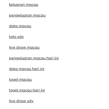
keluaran macau
pengeluaran macau
data macau
toto sdy
live draw macau
pengeluaran macau hari ini
data macau hari ini
togel macau
togel macau hari ini
live draw sdy