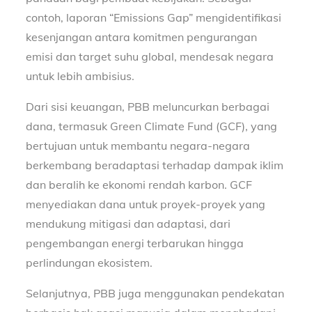
contoh, laporan “Emissions Gap” mengidentifikasi
kesenjangan antara komitmen pengurangan
emisi dan target suhu global, mendesak negara
untuk lebih ambisius.
Dari sisi keuangan, PBB meluncurkan berbagai
dana, termasuk Green Climate Fund (GCF), yang
bertujuan untuk membantu negara-negara
berkembang beradaptasi terhadap dampak iklim
dan beralih ke ekonomi rendah karbon. GCF
menyediakan dana untuk proyek-proyek yang
mendukung mitigasi dan adaptasi, dari
pengembangan energi terbarukan hingga
perlindungan ekosistem.
Selanjutnya, PBB juga menggunakan pendekatan