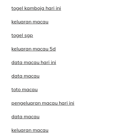
togel kamboja hari ini
keluaran macau
togel sgp
keluaran macau 5d
data macau hari ini
data macau
toto macau
pengeluaran macau hari ini
data macau
keluaran macau