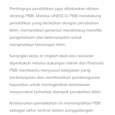
Pentingnya pendidikan juga ditekankan dalam
strategi PBB. Melalui UNESCO, PBB mendukung
pendidikan yang berkaitan dengan perubahan
iklim, memastikan generasi mendatang memiliki
pengetahuan dan keterampilan untuk
menghadapi tantangan iklim.
Kerangka kerja di tingkat lokal dan nasional
diperkokoh melalui dukungan teknik dan finansial.
PBB membantu menyusun kebijakan yang
berkelanjutan dan memfasilitasi pembangunan
kapasitas untuk meningkatkan ketahanan
masyarakat terhadap dampak perubahan iklim.
Keseluruhan pendekatan ini menempatkan PBB
sebagai aktor sentral dalam penggalangan