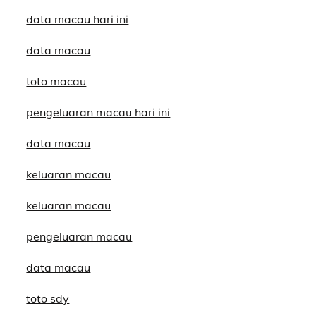
data macau hari ini
data macau
toto macau
pengeluaran macau hari ini
data macau
keluaran macau
keluaran macau
pengeluaran macau
data macau
toto sdy