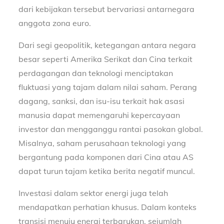
dari kebijakan tersebut bervariasi antarnegara
anggota zona euro.
Dari segi geopolitik, ketegangan antara negara
besar seperti Amerika Serikat dan Cina terkait
perdagangan dan teknologi menciptakan
fluktuasi yang tajam dalam nilai saham. Perang
dagang, sanksi, dan isu-isu terkait hak asasi
manusia dapat memengaruhi kepercayaan
investor dan mengganggu rantai pasokan global.
Misalnya, saham perusahaan teknologi yang
bergantung pada komponen dari Cina atau AS
dapat turun tajam ketika berita negatif muncul.
Investasi dalam sektor energi juga telah
mendapatkan perhatian khusus. Dalam konteks
transisi menuju energi terbarukan, sejumlah