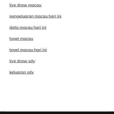
live draw macau
pengeluaran macau hari ini
data macau hari ini
togel macau
togel macau hari ini
live draw sdy
keluaran sdy