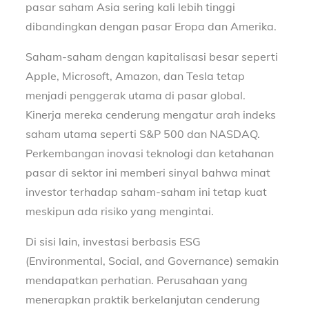
pasar saham Asia sering kali lebih tinggi
dibandingkan dengan pasar Eropa dan Amerika.
Saham-saham dengan kapitalisasi besar seperti
Apple, Microsoft, Amazon, dan Tesla tetap
menjadi penggerak utama di pasar global.
Kinerja mereka cenderung mengatur arah indeks
saham utama seperti S&P 500 dan NASDAQ.
Perkembangan inovasi teknologi dan ketahanan
pasar di sektor ini memberi sinyal bahwa minat
investor terhadap saham-saham ini tetap kuat
meskipun ada risiko yang mengintai.
Di sisi lain, investasi berbasis ESG
(Environmental, Social, and Governance) semakin
mendapatkan perhatian. Perusahaan yang
menerapkan praktik berkelanjutan cenderung