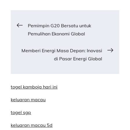
Post
Pemimpin G20 Bersatu untuk
Pemulihan Ekonomi Global
navigation
Memberi Energi Masa Depan: Inovasi
di Pasar Energi Global
togel kamboja hari ini
keluaran macau
togel sgp
keluaran macau 5d