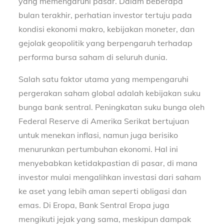
yang memengaruhi pasar. Dalam beberapa
bulan terakhir, perhatian investor tertuju pada
kondisi ekonomi makro, kebijakan moneter, dan
gejolak geopolitik yang berpengaruh terhadap
performa bursa saham di seluruh dunia.
Salah satu faktor utama yang mempengaruhi
pergerakan saham global adalah kebijakan suku
bunga bank sentral. Peningkatan suku bunga oleh
Federal Reserve di Amerika Serikat bertujuan
untuk menekan inflasi, namun juga berisiko
menurunkan pertumbuhan ekonomi. Hal ini
menyebabkan ketidakpastian di pasar, di mana
investor mulai mengalihkan investasi dari saham
ke aset yang lebih aman seperti obligasi dan
emas. Di Eropa, Bank Sentral Eropa juga
mengikuti jejak yang sama, meskipun dampak