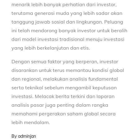
menarik lebih banyak perhatian dari investor,
terutama generasi muda yang lebih sadar akan
tanggung jawab sosial dan lingkungan. Peluang
ini telah mendorong banyak investor untuk beralih
dari model investasi tradisional menuju investasi
yang lebih berkelanjutan dan etis.
Dengan semua faktor yang berperan, investor
disarankan untuk terus memantau kondisi global
dan regional, melakukan analisis fundamental
serta teknikal sebelum mengambil keputusan
investasi. Melacak berita terkini dan laporan
analisis pasar juga penting dalam rangka
memahami pergerakan saham global secara
lebih mendalam.
By
adminjan