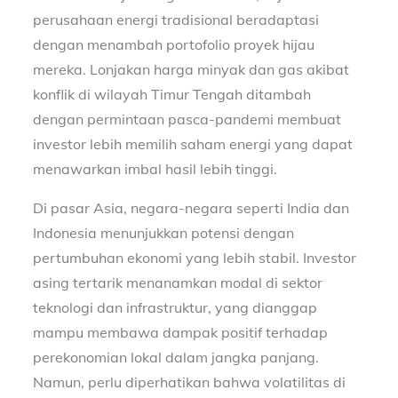
perusahaan energi tradisional beradaptasi
dengan menambah portofolio proyek hijau
mereka. Lonjakan harga minyak dan gas akibat
konflik di wilayah Timur Tengah ditambah
dengan permintaan pasca-pandemi membuat
investor lebih memilih saham energi yang dapat
menawarkan imbal hasil lebih tinggi.
Di pasar Asia, negara-negara seperti India dan
Indonesia menunjukkan potensi dengan
pertumbuhan ekonomi yang lebih stabil. Investor
asing tertarik menanamkan modal di sektor
teknologi dan infrastruktur, yang dianggap
mampu membawa dampak positif terhadap
perekonomian lokal dalam jangka panjang.
Namun, perlu diperhatikan bahwa volatilitas di