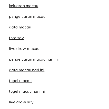
keluaran macau
pengeluaran macau
data macau
toto sdy
live draw macau
pengeluaran macau hari ini
data macau hari ini
togel macau
togel macau hari ini
live draw sdy