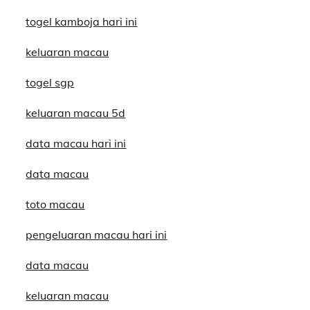
togel kamboja hari ini
keluaran macau
togel sgp
keluaran macau 5d
data macau hari ini
data macau
toto macau
pengeluaran macau hari ini
data macau
keluaran macau