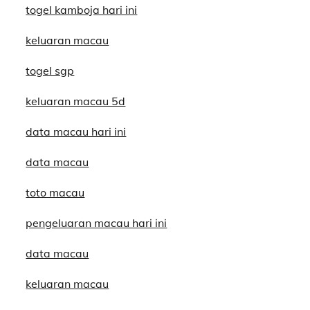
togel kamboja hari ini
keluaran macau
togel sgp
keluaran macau 5d
data macau hari ini
data macau
toto macau
pengeluaran macau hari ini
data macau
keluaran macau