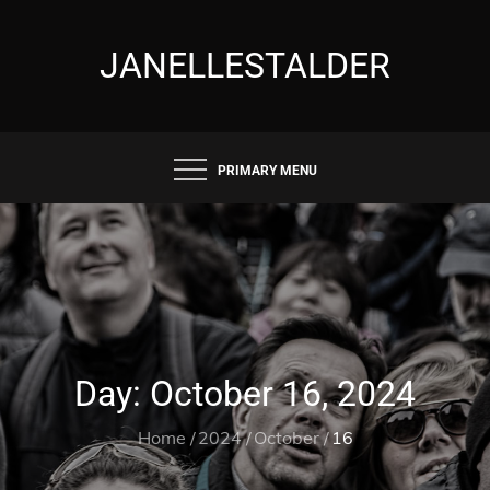
Skip
to
JANELLESTALDER
content
PRIMARY MENU
Day:
October 16, 2024
Home
2024
October
16