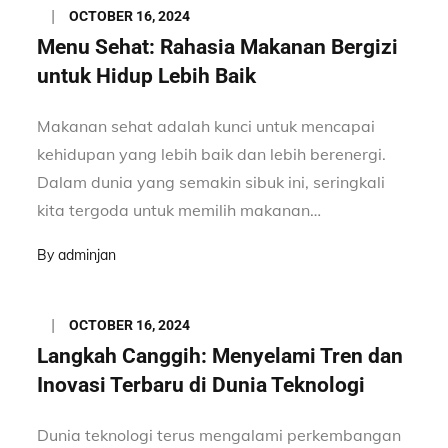
Posted
OCTOBER 16, 2024
on
Menu Sehat: Rahasia Makanan Bergizi
untuk Hidup Lebih Baik
Makanan sehat adalah kunci untuk mencapai
kehidupan yang lebih baik dan lebih berenergi.
Dalam dunia yang semakin sibuk ini, seringkali
kita tergoda untuk memilih makanan…
By
adminjan
Posted
OCTOBER 16, 2024
on
Langkah Canggih: Menyelami Tren dan
Inovasi Terbaru di Dunia Teknologi
Dunia teknologi terus mengalami perkembangan