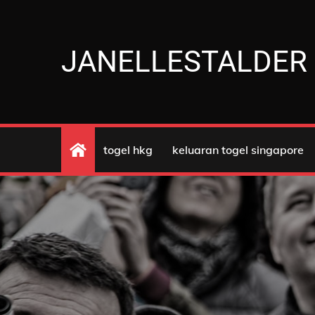
Skip
to
content
JANELLESTALDER
togel hkg
keluaran togel singapore