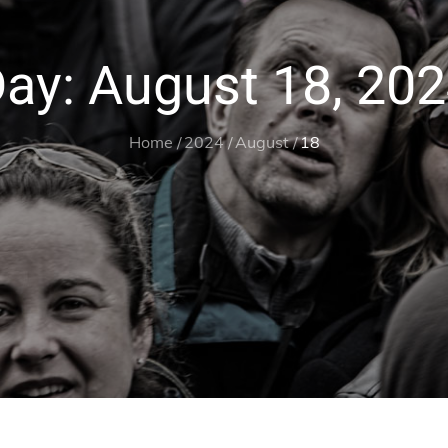
Day:
August 18, 20
Home
2024
August
18