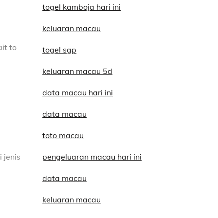
togel kamboja hari ini
keluaran macau
it to
togel sgp
keluaran macau 5d
data macau hari ini
data macau
toto macau
 jenis
pengeluaran macau hari ini
data macau
keluaran macau