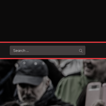
Search
Search
for: