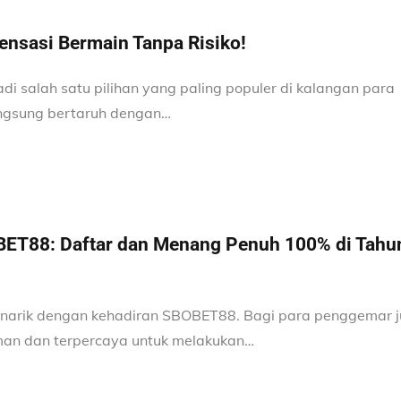
ensasi Bermain Tanpa Risiko!
di salah satu pilihan yang paling populer di kalangan para
angsung bertaruh dengan…
ET88: Daftar dan Menang Penuh 100% di Tahu
menarik dengan kehadiran SBOBET88. Bagi para penggemar j
an dan terpercaya untuk melakukan…