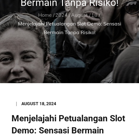
Bermain Tanpa Risiko!
Home
2024
August
18
Menjelajahi Petualangan Slot Demo: Sensasi
Bermain Tanpa Risiko!
Posted
AUGUST 18, 2024
on
Menjelajahi Petualangan Slot
Demo: Sensasi Bermain