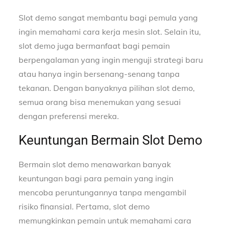
Slot demo sangat membantu bagi pemula yang
ingin memahami cara kerja mesin slot. Selain itu,
slot demo juga bermanfaat bagi pemain
berpengalaman yang ingin menguji strategi baru
atau hanya ingin bersenang-senang tanpa
tekanan. Dengan banyaknya pilihan slot demo,
semua orang bisa menemukan yang sesuai
dengan preferensi mereka.
Keuntungan Bermain Slot Demo
Bermain slot demo menawarkan banyak
keuntungan bagi para pemain yang ingin
mencoba peruntungannya tanpa mengambil
risiko finansial. Pertama, slot demo
memungkinkan pemain untuk memahami cara