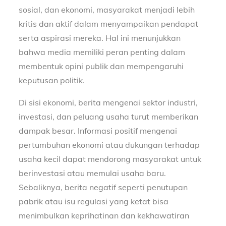
sosial, dan ekonomi, masyarakat menjadi lebih
kritis dan aktif dalam menyampaikan pendapat
serta aspirasi mereka. Hal ini menunjukkan
bahwa media memiliki peran penting dalam
membentuk opini publik dan mempengaruhi
keputusan politik.
Di sisi ekonomi, berita mengenai sektor industri,
investasi, dan peluang usaha turut memberikan
dampak besar. Informasi positif mengenai
pertumbuhan ekonomi atau dukungan terhadap
usaha kecil dapat mendorong masyarakat untuk
berinvestasi atau memulai usaha baru.
Sebaliknya, berita negatif seperti penutupan
pabrik atau isu regulasi yang ketat bisa
menimbulkan keprihatinan dan kekhawatiran