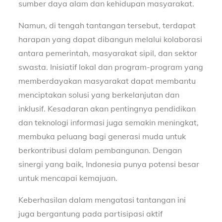
sumber daya alam dan kehidupan masyarakat.
Namun, di tengah tantangan tersebut, terdapat
harapan yang dapat dibangun melalui kolaborasi
antara pemerintah, masyarakat sipil, dan sektor
swasta. Inisiatif lokal dan program-program yang
memberdayakan masyarakat dapat membantu
menciptakan solusi yang berkelanjutan dan
inklusif. Kesadaran akan pentingnya pendidikan
dan teknologi informasi juga semakin meningkat,
membuka peluang bagi generasi muda untuk
berkontribusi dalam pembangunan. Dengan
sinergi yang baik, Indonesia punya potensi besar
untuk mencapai kemajuan.
Keberhasilan dalam mengatasi tantangan ini
juga bergantung pada partisipasi aktif