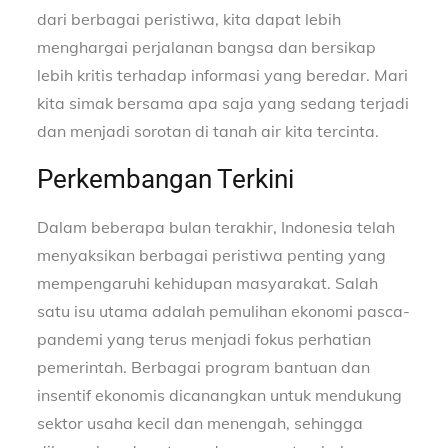
dari berbagai peristiwa, kita dapat lebih
menghargai perjalanan bangsa dan bersikap
lebih kritis terhadap informasi yang beredar. Mari
kita simak bersama apa saja yang sedang terjadi
dan menjadi sorotan di tanah air kita tercinta.
Perkembangan Terkini
Dalam beberapa bulan terakhir, Indonesia telah
menyaksikan berbagai peristiwa penting yang
mempengaruhi kehidupan masyarakat. Salah
satu isu utama adalah pemulihan ekonomi pasca-
pandemi yang terus menjadi fokus perhatian
pemerintah. Berbagai program bantuan dan
insentif ekonomis dicanangkan untuk mendukung
sektor usaha kecil dan menengah, sehingga