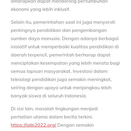
diharapkan dapat mendorong pertumbuhan
ekonomi yang lebih inklusif.
Selain itu, pemerintahan saat ini juga menyoroti
pentingnya pendidikan dan pengembangan
sumber daya manusia. Dengan adanya berbagai
inisiatif untuk memperbaiki kualitas pendidikan di
daerah terpencil, pemerintah berharap dapat
menciptakan kesempatan yang lebih merata bagi
semua lapisan masyarakat. Investasi dalam
teknologi pendidikan juga semakin meningkat,
seiring dengan upaya untuk menjangkau lebih
banyak siswa di seluruh Indonesia.
Di sisi lain, masalah lingkungan menjadi
perhatian utama dalam berita terkini.
https://ialp2022.org/
Dengan semakin