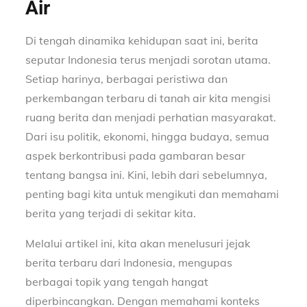
Air
Di tengah dinamika kehidupan saat ini, berita
seputar Indonesia terus menjadi sorotan utama.
Setiap harinya, berbagai peristiwa dan
perkembangan terbaru di tanah air kita mengisi
ruang berita dan menjadi perhatian masyarakat.
Dari isu politik, ekonomi, hingga budaya, semua
aspek berkontribusi pada gambaran besar
tentang bangsa ini. Kini, lebih dari sebelumnya,
penting bagi kita untuk mengikuti dan memahami
berita yang terjadi di sekitar kita.
Melalui artikel ini, kita akan menelusuri jejak
berita terbaru dari Indonesia, mengupas
berbagai topik yang tengah hangat
diperbincangkan. Dengan memahami konteks