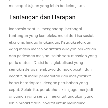
mencapai tujuan yang lebih berkelanjutan.
Tantangan dan Harapan
Indonesia saat ini menghadapi berbagai
tantangan yang kompleks, mulai dari isu sosial,
ekonomi, hingga lingkungan. Ketidaksetaraan
yang masih mencolok antara wilayah perkotaan
dan pedesaan menjadi salah satu masalah yang
perlu diatasi. Di sisi lain, globalisasi yang
semakin deras membawa dampak positif dan
negatif, di mana pemerintah dan masyarakat
harus beradaptasi dengan perubahan yang
cepat. Selain itu, perubahan iklim juga menjadi
ancaman yang serius, menuntut tindakan yang
lebih proaktif dan inovatif untuk melindungi