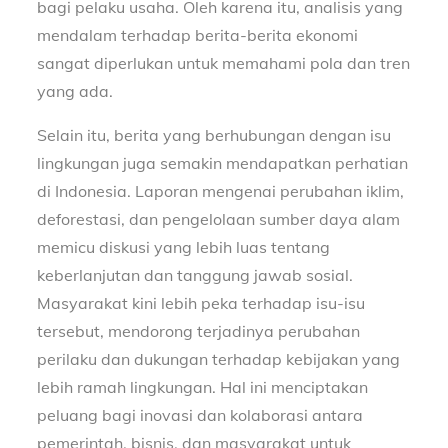
bagi pelaku usaha. Oleh karena itu, analisis yang
mendalam terhadap berita-berita ekonomi
sangat diperlukan untuk memahami pola dan tren
yang ada.
Selain itu, berita yang berhubungan dengan isu
lingkungan juga semakin mendapatkan perhatian
di Indonesia. Laporan mengenai perubahan iklim,
deforestasi, dan pengelolaan sumber daya alam
memicu diskusi yang lebih luas tentang
keberlanjutan dan tanggung jawab sosial.
Masyarakat kini lebih peka terhadap isu-isu
tersebut, mendorong terjadinya perubahan
perilaku dan dukungan terhadap kebijakan yang
lebih ramah lingkungan. Hal ini menciptakan
peluang bagi inovasi dan kolaborasi antara
pemerintah, bisnis, dan masyarakat untuk