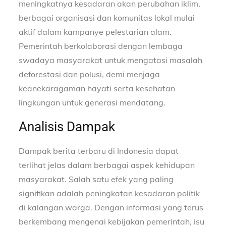
meningkatnya kesadaran akan perubahan iklim,
berbagai organisasi dan komunitas lokal mulai
aktif dalam kampanye pelestarian alam.
Pemerintah berkolaborasi dengan lembaga
swadaya masyarakat untuk mengatasi masalah
deforestasi dan polusi, demi menjaga
keanekaragaman hayati serta kesehatan
lingkungan untuk generasi mendatang.
Analisis Dampak
Dampak berita terbaru di Indonesia dapat
terlihat jelas dalam berbagai aspek kehidupan
masyarakat. Salah satu efek yang paling
signifikan adalah peningkatan kesadaran politik
di kalangan warga. Dengan informasi yang terus
berkembang mengenai kebijakan pemerintah, isu