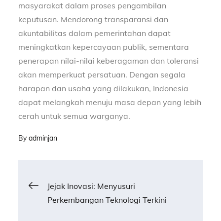
masyarakat dalam proses pengambilan
keputusan. Mendorong transparansi dan
akuntabilitas dalam pemerintahan dapat
meningkatkan kepercayaan publik, sementara
penerapan nilai-nilai keberagaman dan toleransi
akan memperkuat persatuan. Dengan segala
harapan dan usaha yang dilakukan, Indonesia
dapat melangkah menuju masa depan yang lebih
cerah untuk semua warganya.
By
adminjan
Post
Jejak Inovasi: Menyusuri
Perkembangan Teknologi Terkini
navigation