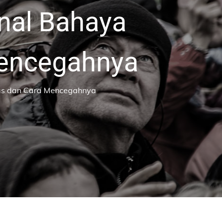
nal Bahaya
Mencegahnya
as dan Cara Mencegahnya