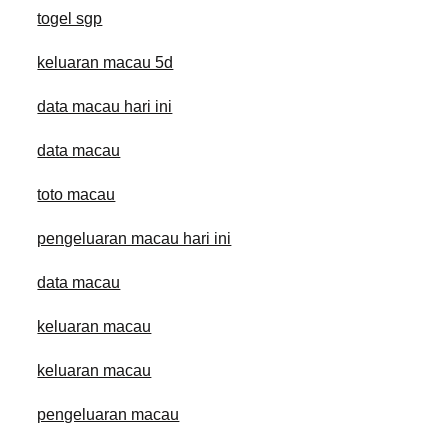
togel sgp
keluaran macau 5d
data macau hari ini
data macau
toto macau
pengeluaran macau hari ini
data macau
keluaran macau
keluaran macau
pengeluaran macau