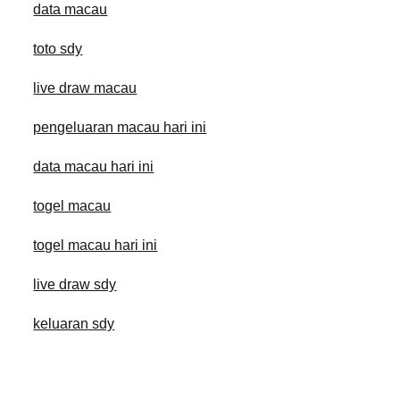
data macau
toto sdy
live draw macau
pengeluaran macau hari ini
data macau hari ini
togel macau
togel macau hari ini
live draw sdy
keluaran sdy