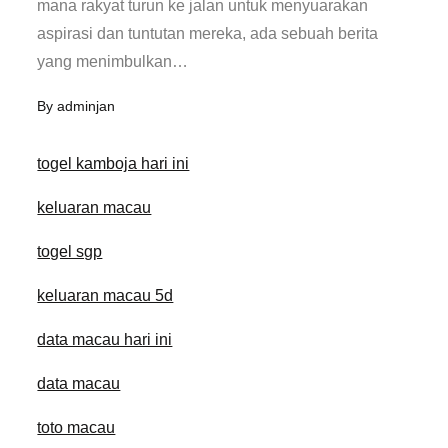
mana rakyat turun ke jalan untuk menyuarakan
aspirasi dan tuntutan mereka, ada sebuah berita
yang menimbulkan…
By
adminjan
togel kamboja hari ini
keluaran macau
togel sgp
keluaran macau 5d
data macau hari ini
data macau
toto macau