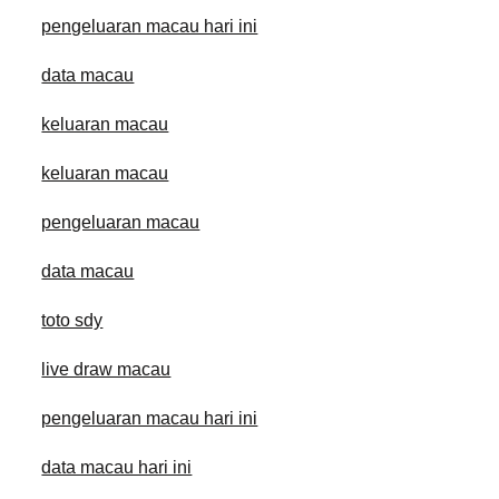
pengeluaran macau hari ini
data macau
keluaran macau
keluaran macau
pengeluaran macau
data macau
toto sdy
live draw macau
pengeluaran macau hari ini
data macau hari ini