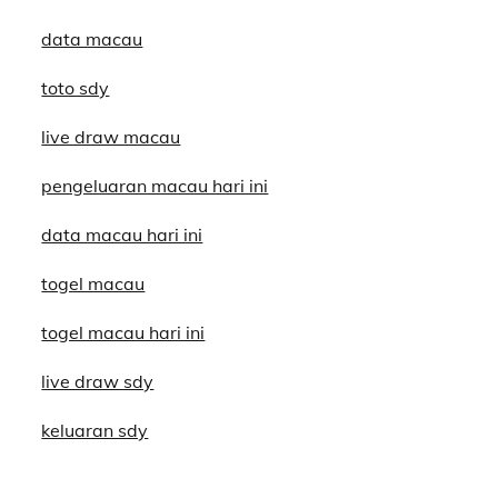
data macau
toto sdy
live draw macau
pengeluaran macau hari ini
data macau hari ini
togel macau
togel macau hari ini
live draw sdy
keluaran sdy