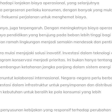
hadapi lonjakan biaya operasional, yang selanjutnya
a pergeseran perilaku konsumen, dengan banyak yang mula
i frekuensi perjalanan untuk menghemat biaya.
innya, juga terpengaruh. Dengan meningkatnya biaya operas
ya pendidikan yang berujung pada beban lebih tinggi bagi
ien dan ramah lingkungan menjadi semakin mendesak dan penti
 mulai menjajaki solusi inovatif. Investasi dalam teknologi 
rogram konservasi menjadi prioritas. Ini bukan hanya tentan
 membangun ketahanan jangka panjang dalam sistem energi 
enuntut kolaborasi internasional. Negara-negara perlu berb
estasi dalam infrastruktur untuk penyimpanan dan distribusi
n kebutuhan untuk beralih ke pola konsumsi yang lebih
n penyusunan kebijakan yang responsif terhadap perubahan