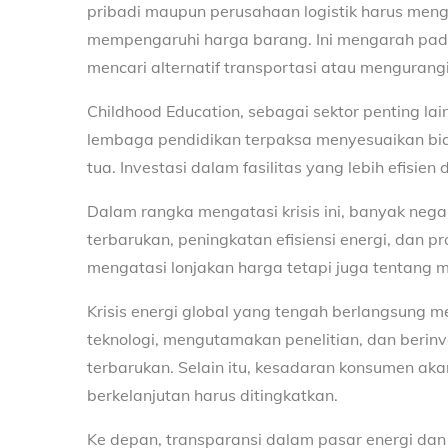
pribadi maupun perusahaan logistik harus meng
mempengaruhi harga barang. Ini mengarah pad
mencari alternatif transportasi atau mengurang
Childhood Education, sebagai sektor penting la
lembaga pendidikan terpaksa menyesuaikan bia
tua. Investasi dalam fasilitas yang lebih efis
Dalam rangka mengatasi krisis ini, banyak negara
terbarukan, peningkatan efisiensi energi, dan p
mengatasi lonjakan harga tetapi juga tentang
Krisis energi global yang tengah berlangsung m
teknologi, mengutamakan penelitian, dan berinv
terbarukan. Selain itu, kesadaran konsumen aka
berkelanjutan harus ditingkatkan.
Ke depan, transparansi dalam pasar energi da