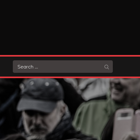
Search
Search
for: