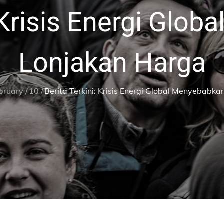
: Krisis Energi Glo
Lonjakan Harga
bruary
10
Berita Terkini: Krisis Energi Global Menyebabk