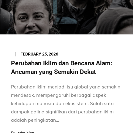
Posted
FEBRUARY 25, 2026
on
Perubahan Iklim dan Bencana Alam:
Ancaman yang Semakin Dekat
Perubahan iklim menjadi isu global yang semakin
mendesak, mempengaruhi berbagai aspek
kehidupan manusia dan ekosistem. Salah satu
dampak paling signifikan dari perubahan iklim
adalah peningkatan…