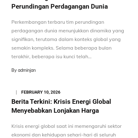
Perundingan Perdagangan Dunia
Perkembangan terbaru tim perundingan
perdagangan dunia menunjukkan dinamika yang
signifikan, terutama dalam konteks global yang
semakin kompleks. Selama beberapa bulan
terakhir, beberapa isu kunci telah…
By
adminjan
Posted
FEBRUARY 10, 2026
on
Berita Terkini: Krisis Energi Global
Menyebabkan Lonjakan Harga
Krisis energi global saat ini memengaruhi sektor
ekonomi dan kehidupan sehari-hari di seluruh