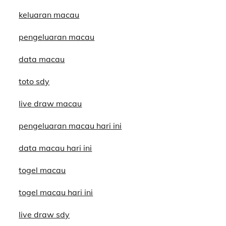
keluaran macau
pengeluaran macau
data macau
toto sdy
live draw macau
pengeluaran macau hari ini
data macau hari ini
togel macau
togel macau hari ini
live draw sdy