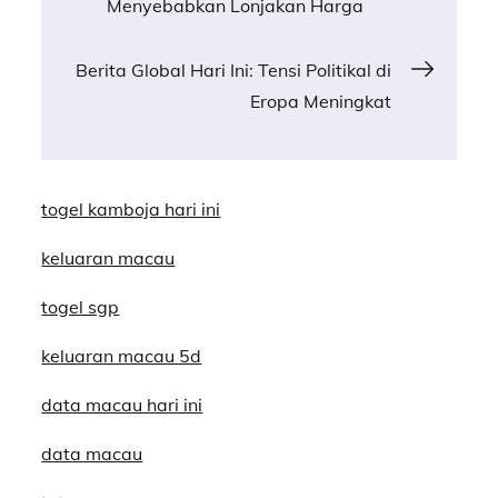
Menyebabkan Lonjakan Harga
navigation
Berita Global Hari Ini: Tensi Politikal di
Eropa Meningkat
togel kamboja hari ini
keluaran macau
togel sgp
keluaran macau 5d
data macau hari ini
data macau