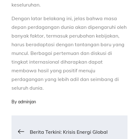
keseluruhan.
Dengan latar belakang ini, jelas bahwa masa
depan perdagangan dunia akan dipengaruhi oleh
banyak faktor, termasuk perubahan kebijakan,
harus beradaptasi dengan tantangan baru yang
muncul. Berbagai pertemuan dan diskusi di
tingkat internasional diharapkan dapat
membawa hasil yang positif menuju
perdagangan yang lebih adil dan seimbang di
seluruh dunia.
By
adminjan
Post
Berita Terkini: Krisis Energi Global