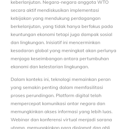
keberlanjutan. Negara-negara anggota WTO
secara aktif mendiskusikan implementasi
kebijakan yang mendukung perdagangan
berkelanjutan, yang tidak hanya berfokus pada
keuntungan ekonomi tetapi juga dampak sosial
dan lingkungan. Inisiatif ini mencerminkan
kesadaran global yang meningkat akan perlunya
menjaga keseimbangan antara pertumbuhan
ekonomi dan kelestarian lingkungan.
Dalam konteks ini, teknologi memainkan peran
yang semakin penting dalam memfasilitasi
proses perundingan. Platform digital telah
mempercepat komunikasi antar negara dan
memungkinkan akses informasi yang lebih luas.
Webinar dan konferensi virtual menjadi sarana
utama, memungkinkan para diplomat dan ahli