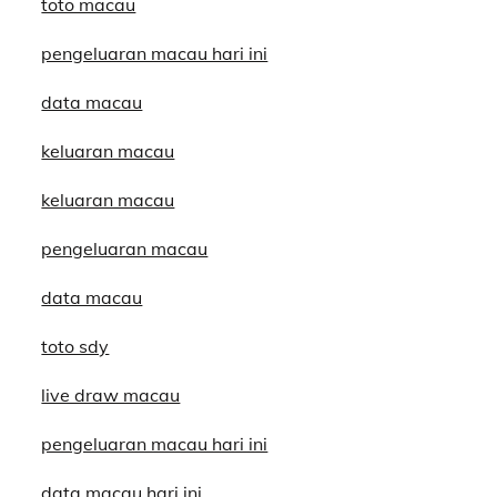
toto macau
pengeluaran macau hari ini
data macau
keluaran macau
keluaran macau
pengeluaran macau
data macau
toto sdy
live draw macau
pengeluaran macau hari ini
data macau hari ini