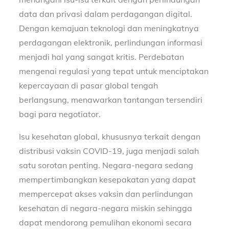
data dan privasi dalam perdagangan digital.
Dengan kemajuan teknologi dan meningkatnya
perdagangan elektronik, perlindungan informasi
menjadi hal yang sangat kritis. Perdebatan
mengenai regulasi yang tepat untuk menciptakan
kepercayaan di pasar global tengah
berlangsung, menawarkan tantangan tersendiri
bagi para negotiator.
Isu kesehatan global, khususnya terkait dengan
distribusi vaksin COVID-19, juga menjadi salah
satu sorotan penting. Negara-negara sedang
mempertimbangkan kesepakatan yang dapat
mempercepat akses vaksin dan perlindungan
kesehatan di negara-negara miskin sehingga
dapat mendorong pemulihan ekonomi secara