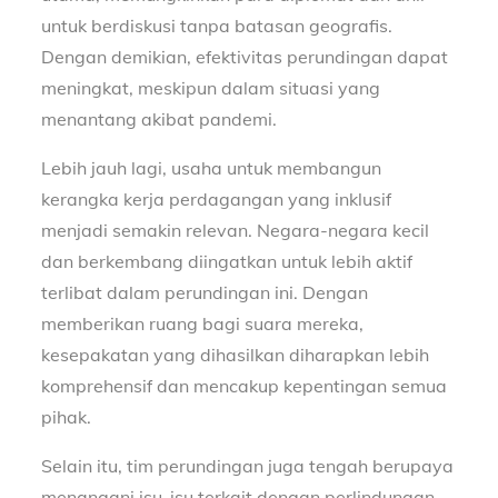
untuk berdiskusi tanpa batasan geografis.
Dengan demikian, efektivitas perundingan dapat
meningkat, meskipun dalam situasi yang
menantang akibat pandemi.
Lebih jauh lagi, usaha untuk membangun
kerangka kerja perdagangan yang inklusif
menjadi semakin relevan. Negara-negara kecil
dan berkembang diingatkan untuk lebih aktif
terlibat dalam perundingan ini. Dengan
memberikan ruang bagi suara mereka,
kesepakatan yang dihasilkan diharapkan lebih
komprehensif dan mencakup kepentingan semua
pihak.
Selain itu, tim perundingan juga tengah berupaya
menangani isu-isu terkait dengan perlindungan