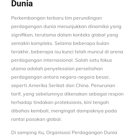
Dunia
Perkembangan terbaru tim perundingan
perdagangan dunia menunjukkan dinamika yang
signifikan, terutama dalam konteks global yang
semakin kompleks. Selama beberapa bulan
terakhir, beberapa isu kunci telah muncul di arena
perdagangan internasional. Salah satu fokus
utama adalah penyelesaian perselisihan
perdagangan antara negara-negara besar,
seperti Amerika Serikat dan China. Penurunan
tarif, yang sebelumnya dikenakan sebagai respon
terhadap tindakan proteksionis, kini tengah
dibahas kembali, mengingat dampaknya pada
rantai pasokan global.
Di samping itu, Organisasi Perdagangan Dunia